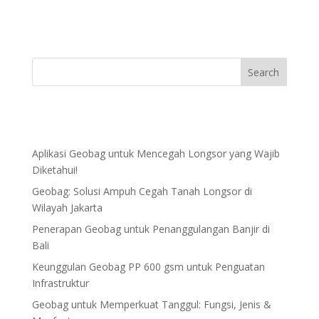
Aplikasi Geobag untuk Mencegah Longsor yang Wajib
Diketahui!
Geobag: Solusi Ampuh Cegah Tanah Longsor di
Wilayah Jakarta
Penerapan Geobag untuk Penanggulangan Banjir di
Bali
Keunggulan Geobag PP 600 gsm untuk Penguatan
Infrastruktur
Geobag untuk Memperkuat Tanggul: Fungsi, Jenis &