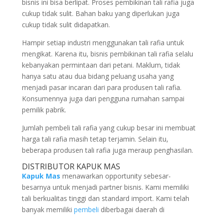
bisnis ini bisa berlipat. Proses pembikinan tali rafia juga
cukup tidak sulit. Bahan baku yang diperlukan juga
cukup tidak sulit didapatkan.
Hampir setiap industri menggunakan tali rafia untuk
mengikat. Karena itu, bisnis pembikinan tali rafia selalu
kebanyakan permintaan dari petani. Maklum, tidak
hanya satu atau dua bidang peluang usaha yang
menjadi pasar incaran dari para produsen tali rafia.
Konsumennya juga dari pengguna rumahan sampai
pemilik pabrik.
Jumlah pembeli tali rafia yang cukup besar ini membuat
harga tali rafia masih tetap terjamin. Selain itu,
beberapa produsen tali rafia juga meraup penghasilan.
DISTRIBUTOR KAPUK MAS
Kapuk Mas
menawarkan opportunity sebesar-
besarnya untuk menjadi partner bisnis. Kami memiliki
tali berkualitas tinggi dan standard import. Kami telah
banyak memiliki
pembeli
diberbagai daerah di