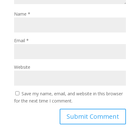
Name
*
Email
*
Website
Save my name, email, and website in this browser
for the next time I comment.