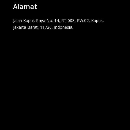
Alamat
Jalan Kapuk Raya No. 14, RT 008, RW:02, Kapuk,
Jakarta Barat, 11720, Indonesia.