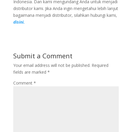
Indonesia. Dan kami mengundang Anda untuk menjadi
distributor kami. Jika Anda ingin mengetahui lebih lanjut
bagaimana menjadi distributor, silahkan hubungi kami,
disini.
Submit a Comment
Your email address will not be published.
Required
fields are marked
*
Comment
*