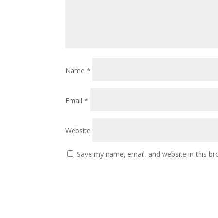
Name
*
Email
*
Website
Save my name, email, and website in this br