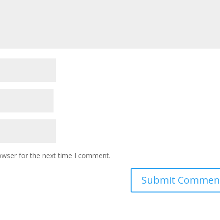
owser for the next time I comment.