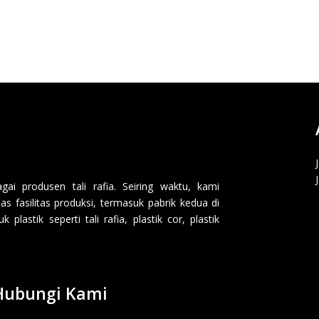
i produsen tali rafia. Seiring waktu, kami
 fasilitas produksi, termasuk pabrik kedua di
lastik seperti tali rafia, plastik cor, plastik
Hubungi Kami