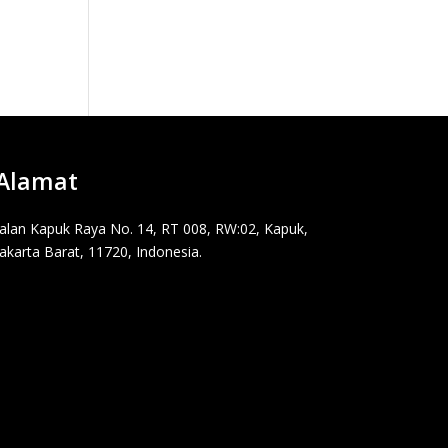
Alamat
Jalan Kapuk Raya No. 14, RT 008, RW:02, Kapuk,
Jakarta Barat, 11720, Indonesia.