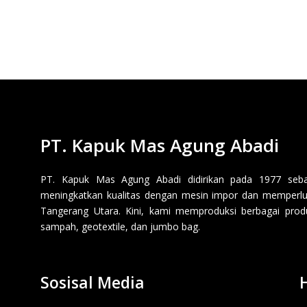
PT. Kapuk Mas Agung Abadi
PT. Kapuk Mas Agung Abadi didirikan pada 1977 sebaga
meningkatkan kualitas dengan mesin impor dan memperluas
Tangerang Utara. Kini, kami memproduksi berbagai produk p
sampah, geotextile, dan jumbo bag.
Sosisal Media