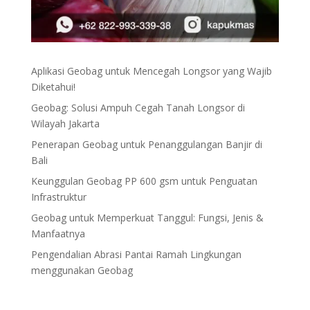
Aplikasi Geobag untuk Mencegah Longsor yang Wajib
Diketahui!
Geobag: Solusi Ampuh Cegah Tanah Longsor di
Wilayah Jakarta
Penerapan Geobag untuk Penanggulangan Banjir di
Bali
Keunggulan Geobag PP 600 gsm untuk Penguatan
Infrastruktur
Geobag untuk Memperkuat Tanggul: Fungsi, Jenis &
Manfaatnya
Pengendalian Abrasi Pantai Ramah Lingkungan
menggunakan Geobag