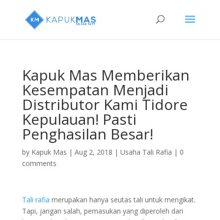
Kapuk Mas Memberikan
Kesempatan Menjadi
Distributor Kami Tidore
Kepulauan! Pasti
Penghasilan Besar!
by
Kapuk Mas
|
Aug 2, 2018
|
Usaha Tali Rafia
|
0
comments
Tali rafia
merupakan hanya seutas tali untuk mengikat.
Tapi, jangan salah, pemasukan yang diperoleh dari