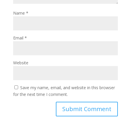
Name
*
Email
*
Website
Save my name, email, and website in this browser
for the next time I comment.