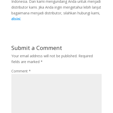
Indonesia. Dan kami mengundang Anda untuk menjadi
distributor kami. Jika Anda ingin mengetahui lebih lanjut
bagaimana menjadi distributor, silahkan hubungi kami,
disini.
Submit a Comment
Your email address will not be published.
Required
fields are marked
*
Comment
*