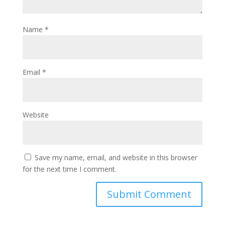
Name
*
Email
*
Website
Save my name, email, and website in this browser
for the next time I comment.