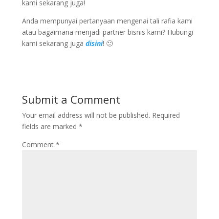
kami sekarang juga!
Anda mempunyai pertanyaan mengenai tali rafia kami
atau bagaimana menjadi partner bisnis kami? Hubungi
kami sekarang juga
disini
! 🙂
Submit a Comment
Your email address will not be published.
Required
fields are marked
*
Comment
*