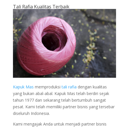
Tali Rafia Kualitas Terbaik
Kapuk Mas
memproduksi
tali rafia
dengan kualitas
yang bukan abal-abal. Kapuk Mas telah berdiri sejak
tahun 1977 dan sekarang telah bertumbuh sangat
pesat. Kami telah memiliki partner bisnis yang tersebar
diseluruh Indonesia.
Kami mengajak Anda untuk menjadi partner bisnis