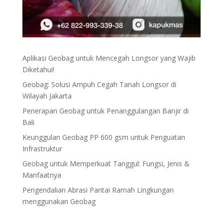
Aplikasi Geobag untuk Mencegah Longsor yang Wajib
Diketahui!
Geobag: Solusi Ampuh Cegah Tanah Longsor di
Wilayah Jakarta
Penerapan Geobag untuk Penanggulangan Banjir di
Bali
Keunggulan Geobag PP 600 gsm untuk Penguatan
Infrastruktur
Geobag untuk Memperkuat Tanggul: Fungsi, Jenis &
Manfaatnya
Pengendalian Abrasi Pantai Ramah Lingkungan
menggunakan Geobag