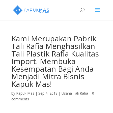
Kami Merupakan Pabrik
Tali Rafia Menghasilkan
Tali Plastik Rafia Kualitas
Import. Membuka
Kesempatan Bagi Anda
Menjadi Mitra Bisnis
Kapuk Mas!
by
Kapuk Mas
|
Sep 4, 2018
|
Usaha Tali Rafia
|
0
comments