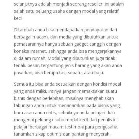
selanjutnya adalah menjadi seorang reseller, ini adalah
salah satu peluang usaha dengan modal yang relatif
kecil.
Ditambah anda bisa mendapatkan pendapatan dari
berbagai macam, dan media yang dibutuhkan untuk
pemasarannya hanya sebuah gadget canggih dengan
koneksi internet, sehingga anda bisa mengerjakannya
di dalam rumah. Modal yang dibutuhkan juga tidak
terlalu besar, tergantung jenis barang yang akan anda
pasarkan, bisa berupa tas, sepatu, atau baju.
Semua itu bisa anda sesuaikan dengan kondisi modal
yang anda miliki, intinya jangan memaksakan suatu
bisnis dengan berlebihan, misalnya menghabiskan
tabungan anda untuk menanamkan pada bisnis yang
baru akan anda rintis, sebaiknya anda pelajari dulu
mengenai peluang usaha modal kecil dari penulis ini,
pelajari berbagai macam testimoni para pengusaha,
tanamkan sikap optimis dan pantang menyerah,