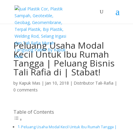
Peluang Usaha Modal
Kecil Untuk Ibu Rumah
Tangga | Peluang Bisnis
Tali Rafia di | Stabat!
by
Kapuk Mas
|
Jan 10, 2018
|
Distributor Tali-Rafia
|
0 comments
Table of Contents
Peluang Usaha Modal Kecil Untuk Ibu Rumah Tangga |