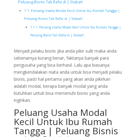
Peluang Bisnis Tali Rafia di | Stabat!
Peluang Usaha Modal Kecil Untuk Ibu Rumah Tangga |
Peluang Bisnis Tali Rafia di | Stabat!
Peluang Usaha Modal Kecil Untuk Ibu Rumah Tangga |
Peluang Bisnis Tali Rafia di | Stabat!
Menjadi pelaku bisnis jika anda pikir sulit maka anda
sebenarnya kurang benar, faktanya banyak para
pengusaha yang bisa berhasil. Lalu apa biasanya
mengkendalakan niata anda untuk bisa menjadi pelaku
bisnis, pasti hal pertama yang akan anda pikirkan
adalah modal, berapa banyak modal yang anda
butuhkan untuk bisa memenuhi bisnis yang anda
inginkan.
Peluang Usaha Modal
Kecil Untuk Ibu Rumah
Tangga | Peluang Bisnis