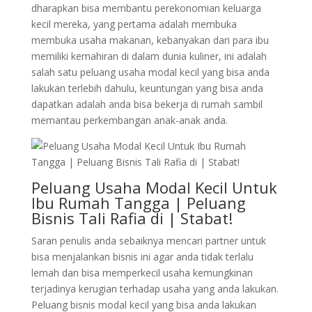
dharapkan bisa membantu perekonomian keluarga
kecil mereka, yang pertama adalah membuka
membuka usaha makanan, kebanyakan dari para ibu
memiliki kemahiran di dalam dunia kuliner, ini adalah
salah satu peluang usaha modal kecil yang bisa anda
lakukan terlebih dahulu, keuntungan yang bisa anda
dapatkan adalah anda bisa bekerja di rumah sambil
memantau perkembangan anak-anak anda.
Peluang Usaha Modal Kecil Untuk
Ibu Rumah Tangga | Peluang
Bisnis Tali Rafia di | Stabat!
Saran penulis anda sebaiknya mencari partner untuk
bisa menjalankan bisnis ini agar anda tidak terlalu
lemah dan bisa memperkecil usaha kemungkinan
terjadinya kerugian terhadap usaha yang anda lakukan.
Peluang bisnis modal kecil yang bisa anda lakukan