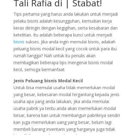
Tali Rafia di | Stabat!
Tips pertama yang harus anda lakukan untuk menjadi
pelaku bisnis adalah kesungguhan, kemudian kerja
keras diiringin dengan kegigihan, serta kesabaran dan
ketelitian. Itu adalah beberapa kunci untuk menjadi
bisnis
sukses. Jika anda ingin memulai bisnis, adakah
peluang bisnis modal kecil yang cocok untuk para ibu
rumah tangga? Nah untuk itu penulis akan
membagikan beberapa tips mengenai bisnis modal
kecil, semoga bermanfaat.
Jenis Peluang bisnis Modal Kecil
Untuk bisa memulai usaha tidak memerlukan modal
yang besar, kebesaran modal tergantung kepada jenis
usaha apa yang anda lakukan, jika anda memulai
usaha pabrik ya tentu anda akan memerlukan modal
besar, karena kan untuk membangun pabriknya sendiri
kan juga memerlukan uang yang besar, belum lagi
membeli barang inventaris yang harganya juga tidak