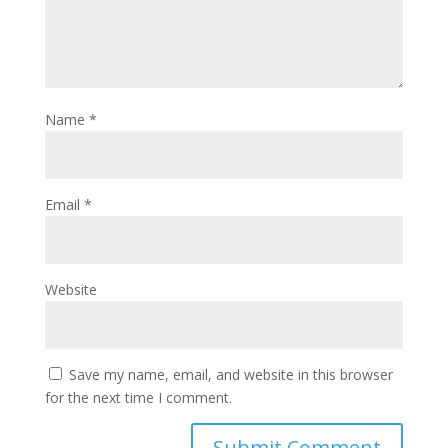
Name
*
Email
*
Website
Save my name, email, and website in this browser
for the next time I comment.