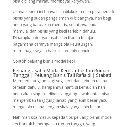
bisa dibilang murah, membayar karyawan.
Usaha seperti ini hanya bisa dilakukan oleh para pemilik
bisnis yang sudah pengalaman di bidangnya, nah bagi
anda yang baru akan merintis, sebaiknya anda
memulai dari bisnis yang kecil terlebih dahulu.
Diharapkan dengan usaha kecil anda belajar
bagaimana caranya mengelola keuntungan,
memanage segala hal kecil terlebih dahulu.
Contoh peluang bisnis modal kecil
Peluang Usaha Modal Kecil Untuk Ibu Rumah
Tangga | Peluang Bisnis Tali Rafia di | Stabat!
Memperhitungkan segi-segi kecil dari sebuah usaha
terlebih dahulu, harapannya nanti di kemudian hari
anda akan siap jika diberi tanggung jawab untuk bisa
mengemban tanggung jawab yang lebih besar yaitu
mengelola usaha dengan skala yang lebih besar.
Nah mari kita masuk kepada tips peluang bisnis modal
kecil untuk beberapa ibu rumah tangga, yang