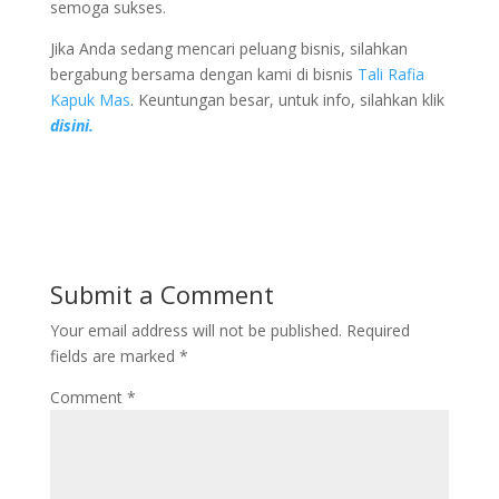
semoga sukses.
Jika Anda sedang mencari peluang bisnis, silahkan
bergabung bersama dengan kami di bisnis
Tali Rafia
Kapuk Mas
. Keuntungan besar, untuk info, silahkan klik
disini.
Submit a Comment
Your email address will not be published.
Required
fields are marked
*
Comment
*