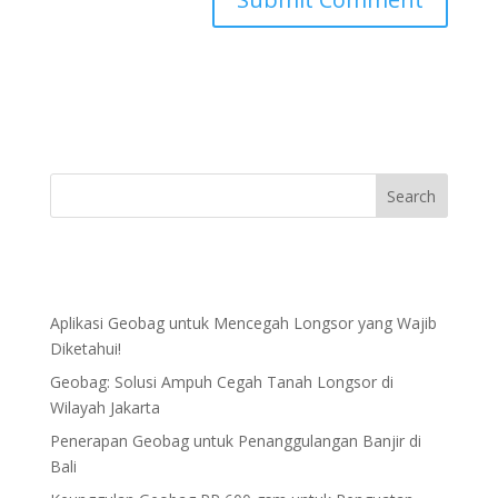
Aplikasi Geobag untuk Mencegah Longsor yang Wajib
Diketahui!
Geobag: Solusi Ampuh Cegah Tanah Longsor di
Wilayah Jakarta
Penerapan Geobag untuk Penanggulangan Banjir di
Bali