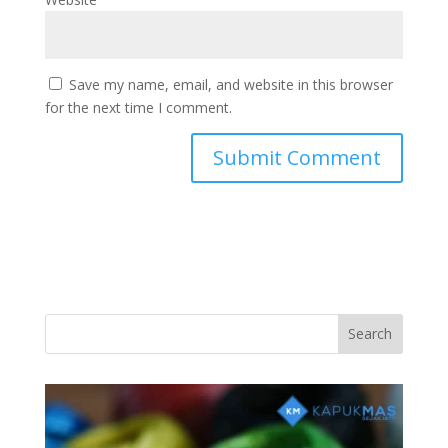
Save my name, email, and website in this browser
for the next time I comment.