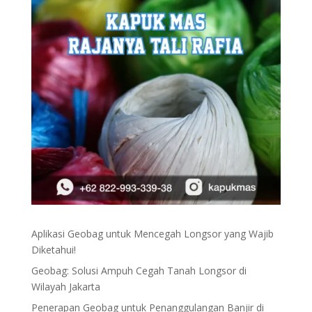
Aplikasi Geobag untuk Mencegah Longsor yang Wajib
Diketahui!
Geobag: Solusi Ampuh Cegah Tanah Longsor di
Wilayah Jakarta
Penerapan Geobag untuk Penanggulangan Banjir di