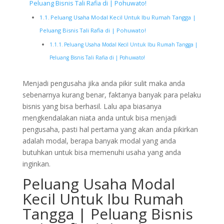
Peluang Bisnis Tali Rafia di | Pohuwato!
Peluang Usaha Modal Kecil Untuk Ibu Rumah Tangga |
Peluang Bisnis Tali Rafia di | Pohuwato!
Peluang Usaha Modal Kecil Untuk Ibu Rumah Tangga |
Peluang Bisnis Tali Rafia di | Pohuwato!
Menjadi pengusaha jika anda pikir sulit maka anda
sebenarnya kurang benar, faktanya banyak para pelaku
bisnis yang bisa berhasil. Lalu apa biasanya
mengkendalakan niata anda untuk bisa menjadi
pengusaha, pasti hal pertama yang akan anda pikirkan
adalah modal, berapa banyak modal yang anda
butuhkan untuk bisa memenuhi usaha yang anda
inginkan.
Peluang Usaha Modal
Kecil Untuk Ibu Rumah
Tangga | Peluang Bisnis