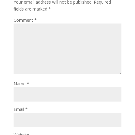
Your email address will not be published.
Required
fields are marked
*
Comment
*
Name
*
Email
*
Website