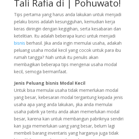
Tali Rafia di | Pohuwato!
Tips pertama yang harus anda lakukan untuk menjadi
pelaku bisnis adalah kesungguhan, kemudian kerja
keras diiringin dengan kegigihan, serta kesabaran dan
ketelitian. Itu adalah beberapa kunci untuk menjadi
bisnis
berhasil. Jika anda ingin memulai usaha, adakah
peluang usaha modal kecil yang cocok untuk para ibu
rumah tangga? Nah untuk itu penulis akan
membagikan beberapa tips mengenai usaha modal
kecil, semoga bermanfaat.
Jenis Peluang bisnis Modal Kecil
Untuk bisa memulai usaha tidak memerlukan modal
yang besar, kebesaran modal tergantung kepada jenis
usaha apa yang anda lakukan, jika anda memulai
usaha pabrik ya tentu anda akan memerlukan modal
besar, karena kan untuk membangun pabriknya sendiri
kan juga memerlukan uang yang besar, belum lagi
membeli barang inventaris yang harganya juga tidak