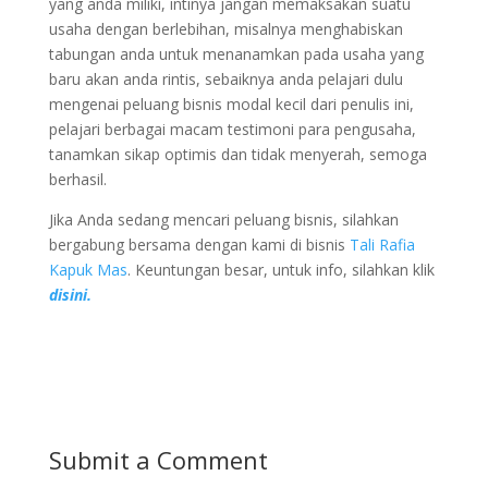
yang anda miliki, intinya jangan memaksakan suatu
usaha dengan berlebihan, misalnya menghabiskan
tabungan anda untuk menanamkan pada usaha yang
baru akan anda rintis, sebaiknya anda pelajari dulu
mengenai peluang bisnis modal kecil dari penulis ini,
pelajari berbagai macam testimoni para pengusaha,
tanamkan sikap optimis dan tidak menyerah, semoga
berhasil.
Jika Anda sedang mencari peluang bisnis, silahkan
bergabung bersama dengan kami di bisnis
Tali Rafia
Kapuk Mas
. Keuntungan besar, untuk info, silahkan klik
disini.
Submit a Comment