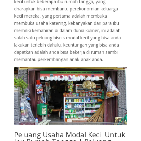
kecil untuk beberapa ibu rumah tangga, yang
dharapkan bisa membantu perekonomian keluarga
kecil mereka, yang pertama adalah membuka
membuka usaha katering, kebanyakan dari para ibu
memiliki kemahiran di dalam dunia kuliner, ini adalah
salah satu peluang bisnis modal kecil yang bisa anda
lakukan terlebih dahulu, keuntungan yang bisa anda
dapatkan adalah anda bisa bekerja di rumah sambil
memantau perkembangan anak-anak anda.
Peluang Usaha Modal Kecil Untuk