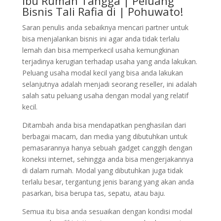
Ibu Rumah Tangga | Peluang
Bisnis Tali Rafia di | Pohuwato!
Saran penulis anda sebaiknya mencari partner untuk
bisa menjalankan bisnis ini agar anda tidak terlalu
lemah dan bisa memperkecil usaha kemungkinan
terjadinya kerugian terhadap usaha yang anda lakukan.
Peluang usaha modal kecil yang bisa anda lakukan
selanjutnya adalah menjadi seorang reseller, ini adalah
salah satu peluang usaha dengan modal yang relatif
kecil.
Ditambah anda bisa mendapatkan penghasilan dari
berbagai macam, dan media yang dibutuhkan untuk
pemasarannya hanya sebuah gadget canggih dengan
koneksi internet, sehingga anda bisa mengerjakannya
di dalam rumah. Modal yang dibutuhkan juga tidak
terlalu besar, tergantung jenis barang yang akan anda
pasarkan, bisa berupa tas, sepatu, atau baju.
Semua itu bisa anda sesuaikan dengan kondisi modal