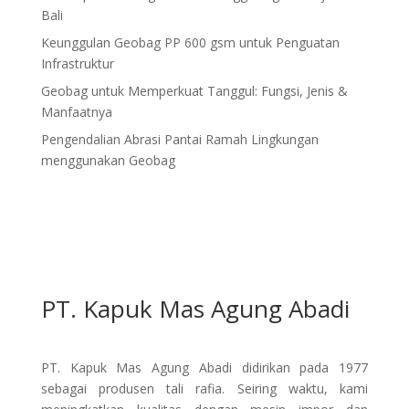
Bali
Keunggulan Geobag PP 600 gsm untuk Penguatan
Infrastruktur
Geobag untuk Memperkuat Tanggul: Fungsi, Jenis &
Manfaatnya
Pengendalian Abrasi Pantai Ramah Lingkungan
menggunakan Geobag
PT. Kapuk Mas Agung Abadi
PT. Kapuk Mas Agung Abadi didirikan pada 1977
sebagai produsen tali rafia. Seiring waktu, kami