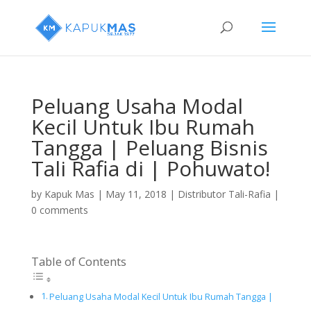
Peluang Usaha Modal
Kecil Untuk Ibu Rumah
Tangga | Peluang Bisnis
Tali Rafia di | Pohuwato!
by
Kapuk Mas
|
May 11, 2018
|
Distributor Tali-Rafia
|
0 comments
Table of Contents
Peluang Usaha Modal Kecil Untuk Ibu Rumah Tangga |