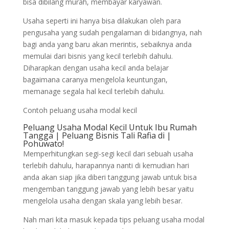
bisa dibilang murah, membayar karyawan.
Usaha seperti ini hanya bisa dilakukan oleh para
pengusaha yang sudah pengalaman di bidangnya, nah
bagi anda yang baru akan merintis, sebaiknya anda
memulai dari bisnis yang kecil terlebih dahulu.
Diharapkan dengan usaha kecil anda belajar
bagaimana caranya mengelola keuntungan,
memanage segala hal kecil terlebih dahulu.
Contoh peluang usaha modal kecil
Peluang Usaha Modal Kecil Untuk Ibu Rumah
Tangga | Peluang Bisnis Tali Rafia di |
Pohuwato!
Memperhitungkan segi-segi kecil dari sebuah usaha
terlebih dahulu, harapannya nanti di kemudian hari
anda akan siap jika diberi tanggung jawab untuk bisa
mengemban tanggung jawab yang lebih besar yaitu
mengelola usaha dengan skala yang lebih besar.
Nah mari kita masuk kepada tips peluang usaha modal