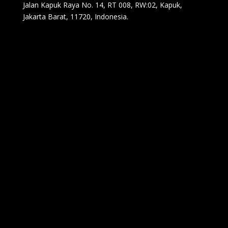
Jalan Kapuk Raya No. 14, RT 008, RW:02, Kapuk,
Jakarta Barat, 11720, Indonesia.