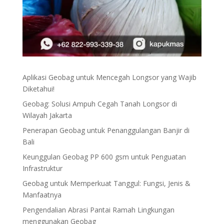
Aplikasi Geobag untuk Mencegah Longsor yang Wajib
Diketahui!
Geobag: Solusi Ampuh Cegah Tanah Longsor di
Wilayah Jakarta
Penerapan Geobag untuk Penanggulangan Banjir di
Bali
Keunggulan Geobag PP 600 gsm untuk Penguatan
Infrastruktur
Geobag untuk Memperkuat Tanggul: Fungsi, Jenis &
Manfaatnya
Pengendalian Abrasi Pantai Ramah Lingkungan
menggunakan Geobag