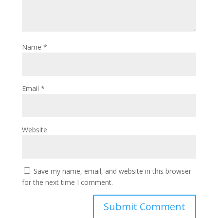
Name
*
Email
*
Website
Save my name, email, and website in this browser
for the next time I comment.