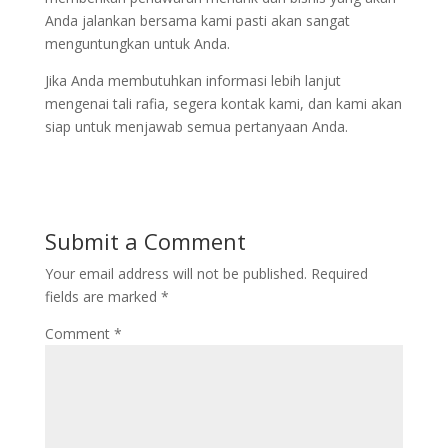
Anda jalankan bersama kami pasti akan sangat
menguntungkan untuk Anda.
Jika Anda membutuhkan informasi lebih lanjut
mengenai tali rafia, segera kontak kami, dan kami akan
siap untuk menjawab semua pertanyaan Anda.
Submit a Comment
Your email address will not be published.
Required
fields are marked
*
Comment
*