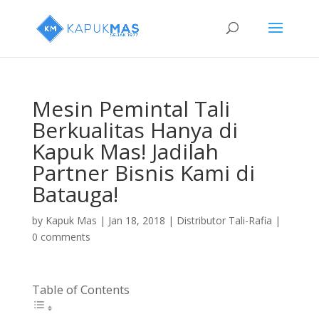
Mesin Pemintal Tali
Berkualitas Hanya di
Kapuk Mas! Jadilah
Partner Bisnis Kami di
Batauga!
by
Kapuk Mas
|
Jan 18, 2018
|
Distributor Tali-Rafia
|
0 comments
Table of Contents