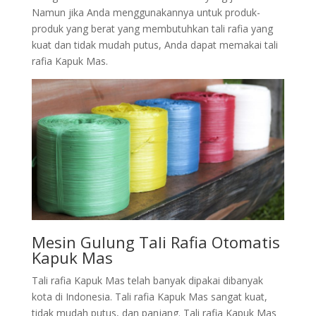
Namun jika Anda menggunakannya untuk produk-
produk yang berat yang membutuhkan tali rafia yang
kuat dan tidak mudah putus, Anda dapat memakai tali
rafia Kapuk Mas.
Mesin Gulung Tali Rafia Otomatis
Kapuk Mas
Tali rafia Kapuk Mas telah banyak dipakai dibanyak
kota di Indonesia. Tali rafia Kapuk Mas sangat kuat,
tidak mudah putus, dan panjang. Tali rafia Kapuk Mas