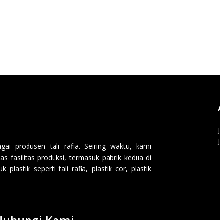
i produsen tali rafia. Seiring waktu, kami
 fasilitas produksi, termasuk pabrik kedua di
lastik seperti tali rafia, plastik cor, plastik