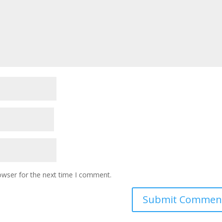
owser for the next time I comment.