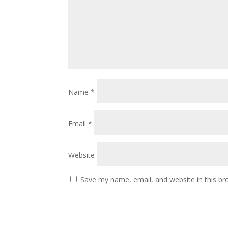
Name
*
Email
*
Website
Save my name, email, and website in this br