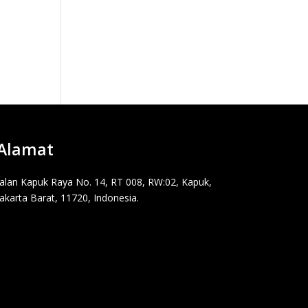
Alamat
Jalan Kapuk Raya No. 14, RT 008, RW:02, Kapuk,
Jakarta Barat, 11720, Indonesia.