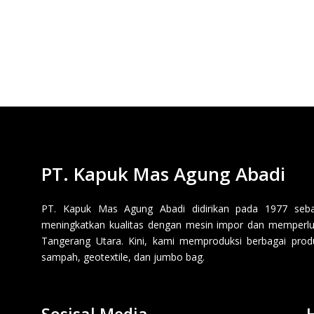
PT. Kapuk Mas Agung Abadi
PT. Kapuk Mas Agung Abadi didirikan pada 1977 sebaga
meningkatkan kualitas dengan mesin impor dan memperluas
Tangerang Utara. Kini, kami memproduksi berbagai produk p
sampah, geotextile, dan jumbo bag.