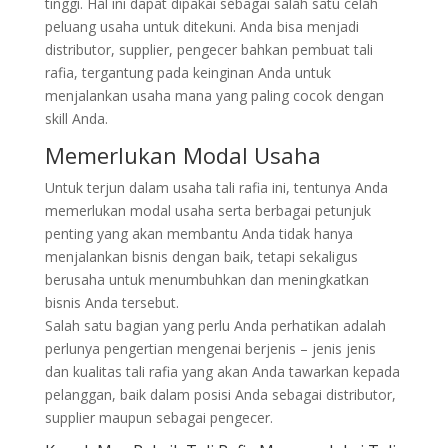
tinggi. Hal ini dapat dipakai sebagai salah satu celah
peluang usaha untuk ditekuni. Anda bisa menjadi
distributor, supplier, pengecer bahkan pembuat tali
rafia, tergantung pada keinginan Anda untuk
menjalankan usaha mana yang paling cocok dengan
skill Anda.
Memerlukan Modal Usaha
Untuk terjun dalam usaha tali rafia ini, tentunya Anda
memerlukan modal usaha serta berbagai petunjuk
penting yang akan membantu Anda tidak hanya
menjalankan bisnis dengan baik, tetapi sekaligus
berusaha untuk menumbuhkan dan meningkatkan
bisnis Anda tersebut.
Salah satu bagian yang perlu Anda perhatikan adalah
perlunya pengertian mengenai berjenis – jenis jenis
dan kualitas tali rafia yang akan Anda tawarkan kepada
pelanggan, baik dalam posisi Anda sebagai distributor,
supplier maupun sebagai pengecer.