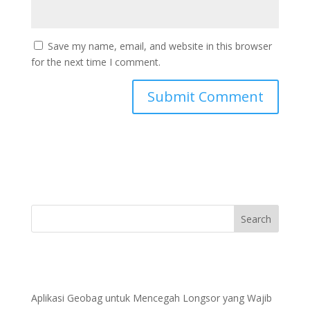
Save my name, email, and website in this browser
for the next time I comment.
Aplikasi Geobag untuk Mencegah Longsor yang Wajib