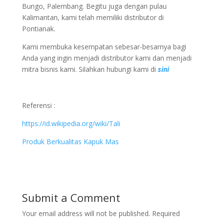
Bungo, Palembang. Begitu juga dengan pulau
Kalimantan, kami telah memiliki distributor di
Pontianak.
Kami membuka kesempatan sebesar-besarnya bagi
Anda yang ingin menjadi distributor kami dan menjadi
mitra bisnis kami. Silahkan hubungi kami di
sini
Referensi :
https://id.wikipedia.org/wiki/Tali
Produk Berkualitas Kapuk Mas
Submit a Comment
Your email address will not be published.
Required