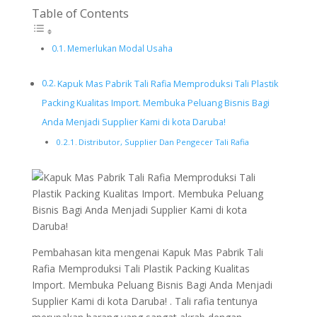
Table of Contents
Memerlukan Modal Usaha
Kapuk Mas Pabrik Tali Rafia Memproduksi Tali Plastik
Packing Kualitas Import. Membuka Peluang Bisnis Bagi
Anda Menjadi Supplier Kami di kota Daruba!
Distributor, Supplier Dan Pengecer Tali Rafia
Pembahasan kita mengenai Kapuk Mas Pabrik Tali
Rafia Memproduksi Tali Plastik Packing Kualitas
Import. Membuka Peluang Bisnis Bagi Anda Menjadi
Supplier Kami di kota Daruba! . Tali rafia tentunya