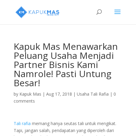
Kapuk Mas Menawarkan
Peluang Usaha Menjadi
Partner Bisnis Kami
Namrole! Pasti Untung
Besar!
by
Kapuk Mas
|
Aug 17, 2018
|
Usaha Tali Rafia
|
0
comments
Tali rafia
memang hanya seutas tali untuk mengikat.
Tapi, jangan salah, pendapatan yang diperoleh dari