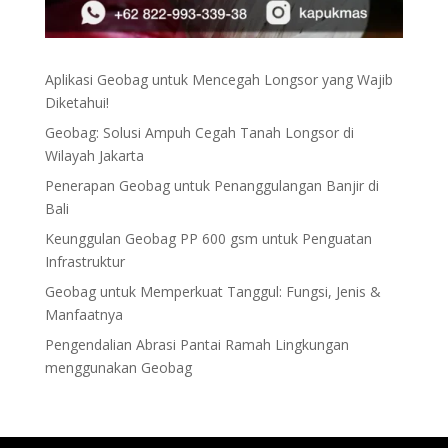
Aplikasi Geobag untuk Mencegah Longsor yang Wajib
Diketahui!
Geobag: Solusi Ampuh Cegah Tanah Longsor di
Wilayah Jakarta
Penerapan Geobag untuk Penanggulangan Banjir di
Bali
Keunggulan Geobag PP 600 gsm untuk Penguatan
Infrastruktur
Geobag untuk Memperkuat Tanggul: Fungsi, Jenis &
Manfaatnya
Pengendalian Abrasi Pantai Ramah Lingkungan
menggunakan Geobag