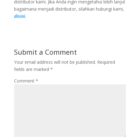
distributor kami. Jika Anda ingin mengetahui lebih lanjut
bagaimana menjadi distributor, silahkan hubungi kami,
disini.
Submit a Comment
Your email address will not be published.
Required
fields are marked
*
Comment
*