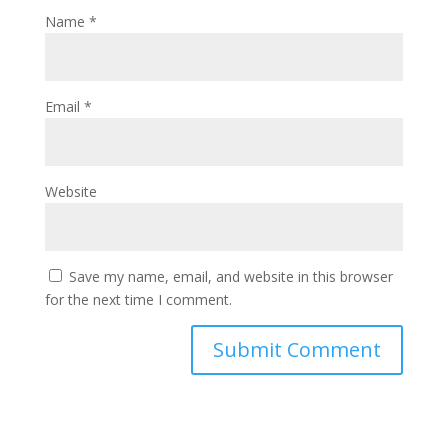
Name
*
Email
*
Website
Save my name, email, and website in this browser
for the next time I comment.