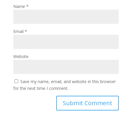
Name
*
Email
*
Website
Save my name, email, and website in this browser
for the next time I comment.