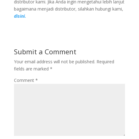
distributor kami. Jika Anda ingin mengetahui lebih lanjut
bagaimana menjadi distributor, silahkan hubungi kami,
disini.
Submit a Comment
Your email address will not be published.
Required
fields are marked
*
Comment
*