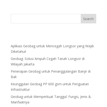
Aplikasi Geobag untuk Mencegah Longsor yang Wajib
Diketahui!
Geobag: Solusi Ampuh Cegah Tanah Longsor di
Wilayah Jakarta
Penerapan Geobag untuk Penanggulangan Banjir di
Bali
Keunggulan Geobag PP 600 gsm untuk Penguatan
Infrastruktur
Geobag untuk Memperkuat Tanggul: Fungsi, Jenis &
Manfaatnya