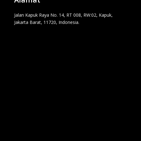
Jalan Kapuk Raya No. 14, RT 008, RW:02, Kapuk,
Jakarta Barat, 11720, Indonesia.