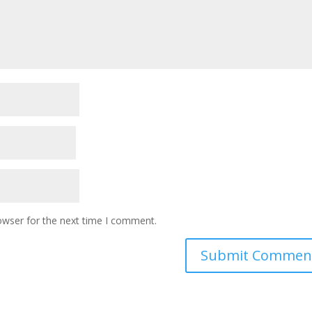
owser for the next time I comment.