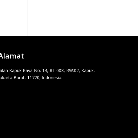
Alamat
Jalan Kapuk Raya No. 14, RT 008, RW:02, Kapuk,
Jakarta Barat, 11720, Indonesia.