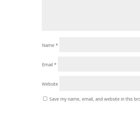
Name
*
Email
*
Website
Save my name, email, and website in this br