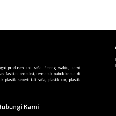
i produsen tali rafia. Seiring waktu, kami
 fasilitas produksi, termasuk pabrik kedua di
lastik seperti tali rafia, plastik cor, plastik
Hubungi Kami