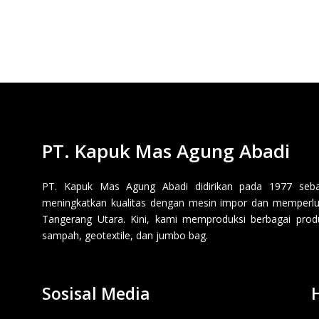
PT. Kapuk Mas Agung Abadi
PT. Kapuk Mas Agung Abadi didirikan pada 1977 sebaga
meningkatkan kualitas dengan mesin impor dan memperluas
Tangerang Utara. Kini, kami memproduksi berbagai produk p
sampah, geotextile, dan jumbo bag.
Sosisal Media