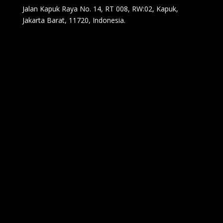
Jalan Kapuk Raya No. 14, RT 008, RW:02, Kapuk,
Jakarta Barat, 11720, Indonesia.