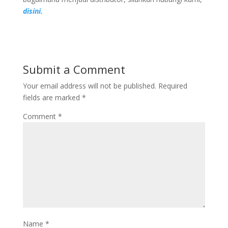
disini.
Submit a Comment
Your email address will not be published.
Required
fields are marked
*
Comment
*
Name
*