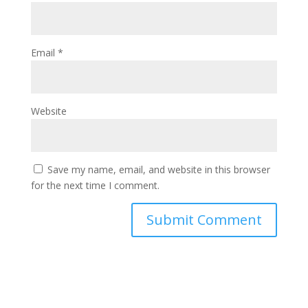
Email
*
Website
Save my name, email, and website in this browser
for the next time I comment.