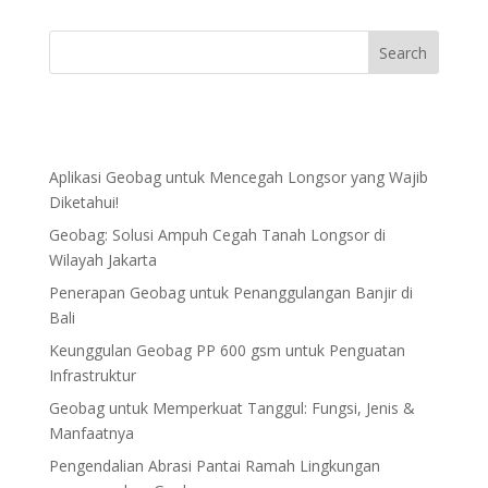
Aplikasi Geobag untuk Mencegah Longsor yang Wajib
Diketahui!
Geobag: Solusi Ampuh Cegah Tanah Longsor di
Wilayah Jakarta
Penerapan Geobag untuk Penanggulangan Banjir di
Bali
Keunggulan Geobag PP 600 gsm untuk Penguatan
Infrastruktur
Geobag untuk Memperkuat Tanggul: Fungsi, Jenis &
Manfaatnya
Pengendalian Abrasi Pantai Ramah Lingkungan