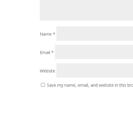
Name
*
Email
*
Website
Save my name, email, and website in this br