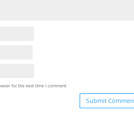
owser for the next time I comment.