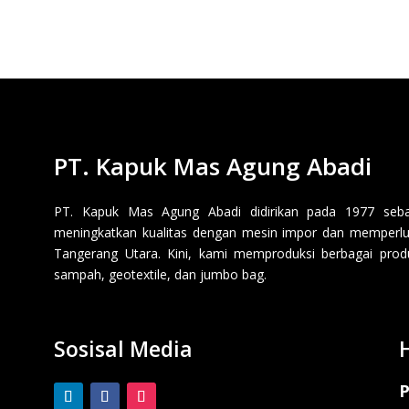
PT. Kapuk Mas Agung Abadi
PT. Kapuk Mas Agung Abadi didirikan pada 1977 sebaga
meningkatkan kualitas dengan mesin impor dan memperluas
Tangerang Utara. Kini, kami memproduksi berbagai produk p
sampah, geotextile, dan jumbo bag.
Sosisal Media
P