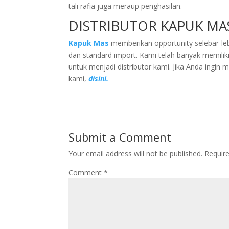
tali rafia juga meraup penghasilan.
DISTRIBUTOR KAPUK MA
Kapuk Mas
memberikan opportunity selebar-leb
dan standard import. Kami telah banyak memilik
untuk menjadi distributor kami. Jika Anda ingin 
kami,
disini.
Submit a Comment
Your email address will not be published.
Requir
Comment
*