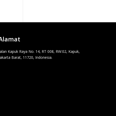
Alamat
Jalan Kapuk Raya No. 14, RT 008, RW:02, Kapuk,
Jakarta Barat, 11720, Indonesia.