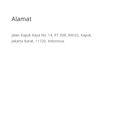
Alamat
Jalan Kapuk Raya No. 14, RT 008, RW:02, Kapuk,
Jakarta Barat, 11720, Indonesia.