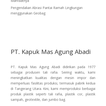
Manfaatnya
Pengendalian Abrasi Pantai Ramah Lingkungan
menggunakan Geobag
PT. Kapuk Mas Agung Abadi
PT. Kapuk Mas Agung Abadi didirikan pada 1977
sebagai produsen tali rafia. Seiring waktu, kami
meningkatkan kualitas dengan mesin impor dan
memperluas fasilitas produksi, termasuk pabrik kedua
di Tangerang Utara. Kini, kami memproduksi berbagai
produk plastik seperti tali rafia, plastik cor, plastik
sampah, geotextile, dan jumbo bag.