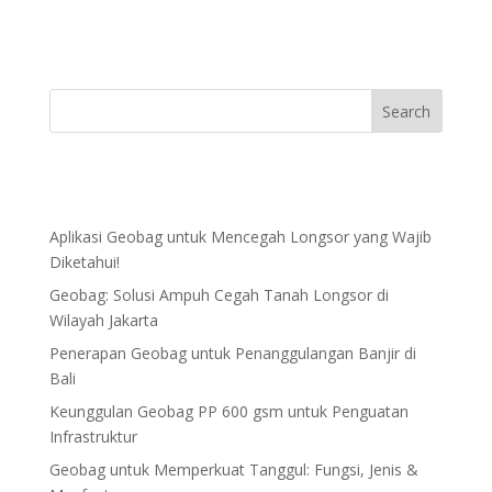
Aplikasi Geobag untuk Mencegah Longsor yang Wajib
Diketahui!
Geobag: Solusi Ampuh Cegah Tanah Longsor di
Wilayah Jakarta
Penerapan Geobag untuk Penanggulangan Banjir di
Bali
Keunggulan Geobag PP 600 gsm untuk Penguatan
Infrastruktur
Geobag untuk Memperkuat Tanggul: Fungsi, Jenis &