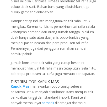
bisnis ini bisa luar biasa. Proses membuat tali rafia juga
cukup tidak sulit. Bahan baku yang dibutuhkan juga
cukup gampang didapatkan.
Hampir setiap industri menggunakan tali rafia untuk
mengikat. Karena itu, bisnis pembikinan tali rafia selalu
kebanjiran demand dari orang rumah tangga. Maklum,
tidak hanya satu atau dua jenis opportunities yang
menjadi pasar incaran dari para produsen tali rafia.
Pembelinya juga dari pengguna rumahan sampai
pemilik pabrik.
Jumlah konsumen tali rafia yang cukup besar ini
membuat nilai jual tali rafia masih tetap utuh. Selain itu,
beberapa produsen tali rafia juga meraup pendapatan.
DISTRIBUTOR KAPUK MAS
Kapuk Mas
menawarkan opportunity sebesar-
besarnya untuk menjadi distributor. Kami menjual tali
berkualitas tinggi dan standard import. Kami telah
banyak mempunyai
pembeli
diberbagai daerah di