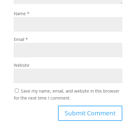
Name
*
Email
*
Website
Save my name, email, and website in this browser
for the next time I comment.