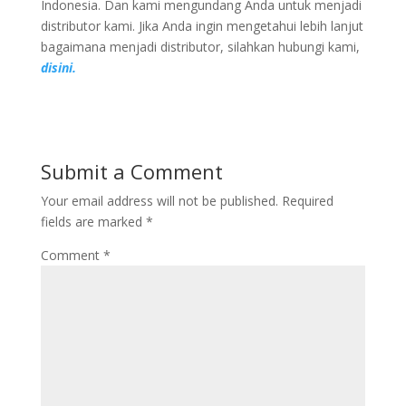
Indonesia. Dan kami mengundang Anda untuk menjadi
distributor kami. Jika Anda ingin mengetahui lebih lanjut
bagaimana menjadi distributor, silahkan hubungi kami,
disini.
Submit a Comment
Your email address will not be published.
Required
fields are marked
*
Comment
*