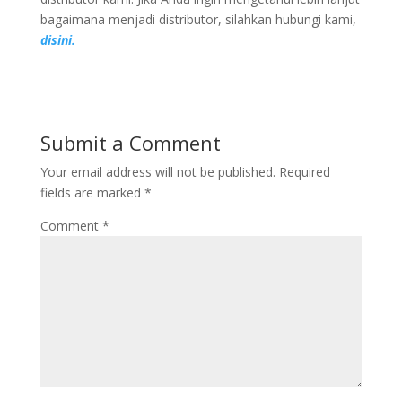
bagaimana menjadi distributor, silahkan hubungi kami,
disini.
Submit a Comment
Your email address will not be published.
Required
fields are marked
*
Comment
*