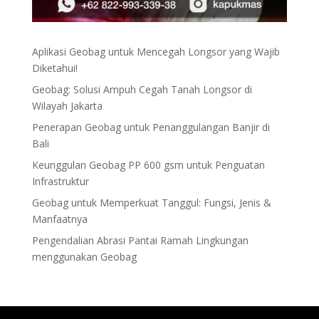
Aplikasi Geobag untuk Mencegah Longsor yang Wajib
Diketahui!
Geobag: Solusi Ampuh Cegah Tanah Longsor di
Wilayah Jakarta
Penerapan Geobag untuk Penanggulangan Banjir di
Bali
Keunggulan Geobag PP 600 gsm untuk Penguatan
Infrastruktur
Geobag untuk Memperkuat Tanggul: Fungsi, Jenis &
Manfaatnya
Pengendalian Abrasi Pantai Ramah Lingkungan
menggunakan Geobag