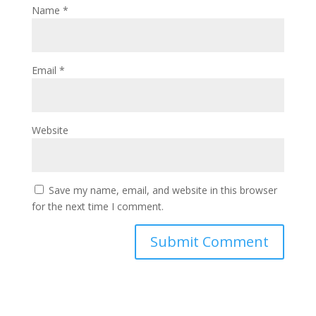
Name
*
Email
*
Website
Save my name, email, and website in this browser
for the next time I comment.