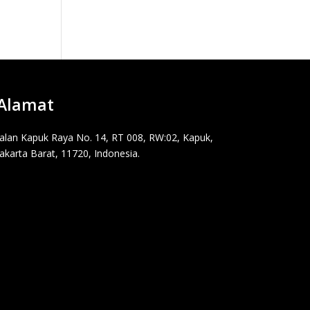
Alamat
Jalan Kapuk Raya No. 14, RT 008, RW:02, Kapuk,
Jakarta Barat, 11720, Indonesia.