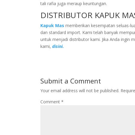
tali rafia juga meraup keuntungan.
DISTRIBUTOR KAPUK MA
Kapuk Mas
memberikan kesempatan seluas-luas
dan standard import. Kami telah banyak mempu
untuk menjadi distributor kami. Jika Anda ingin 
kami,
disini.
Submit a Comment
Your email address will not be published.
Requir
Comment
*