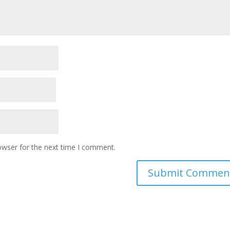
owser for the next time I comment.