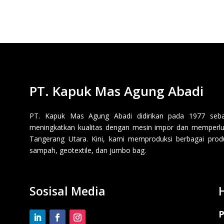
PT. Kapuk Mas Agung Abadi
PT. Kapuk Mas Agung Abadi didirikan pada 1977 sebaga
meningkatkan kualitas dengan mesin impor dan memperluas
Tangerang Utara. Kini, kami memproduksi berbagai produk p
sampah, geotextile, dan jumbo bag.
Sosisal Media
P