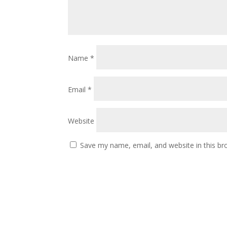
Name
*
Email
*
Website
Save my name, email, and website in this br