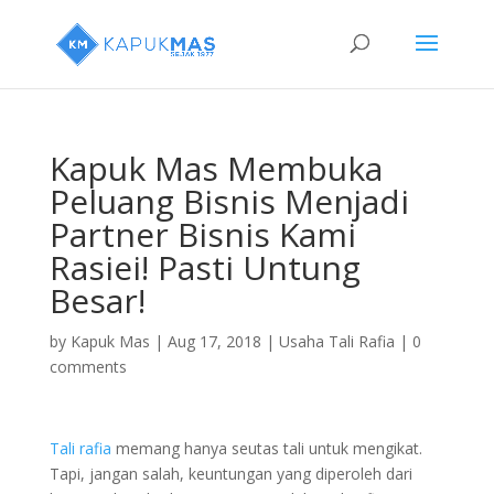
Kapuk Mas Membuka
Peluang Bisnis Menjadi
Partner Bisnis Kami
Rasiei! Pasti Untung
Besar!
by
Kapuk Mas
|
Aug 17, 2018
|
Usaha Tali Rafia
|
0
comments
Tali rafia
memang hanya seutas tali untuk mengikat.
Tapi, jangan salah, keuntungan yang diperoleh dari