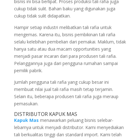
bisnis ini bisa berlipat. Proses produksi tali rafia juga
cukup tidak sulit. Bahan baku yang digunakan juga
cukup tidak sulit didapatkan.
Hampir setiap industri melibatkan tali rafia untuk
mengemas. Karena itu, bisnis pembikinan tali rafia
selalu kelebihan pembelian dari pemakai. Maklum, tidak
hanya satu atau dua macam opportunities yang
menjadi pasar incaran dari para produsen tali rafia.
Pelanggannya juga dari pengguna rumahan sampai
pemilik pabrik.
Jumlah pengguna tali rafia yang cukup besar ini
membuat nilai jual tali rafia masih tetap terjamin.
Selain itu, beberapa produsen tali rafia juga meraup
pemasukan.
DISTRIBUTOR KAPUK MAS
Kapuk Mas
menawarkan peluang bisnis selebar-
lebarnya untuk menjadi distributor. Kami menyediakan
tali berkualitas tinggi dan standard import. Kami telah