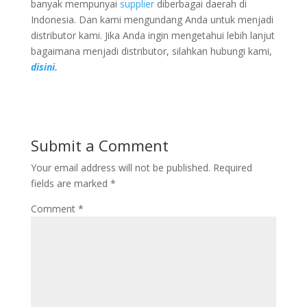
banyak mempunyai
supplier
diberbagai daerah di
Indonesia. Dan kami mengundang Anda untuk menjadi
distributor kami. Jika Anda ingin mengetahui lebih lanjut
bagaimana menjadi distributor, silahkan hubungi kami,
disini.
Submit a Comment
Your email address will not be published.
Required
fields are marked
*
Comment
*