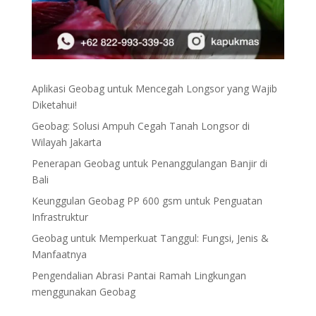
Aplikasi Geobag untuk Mencegah Longsor yang Wajib
Diketahui!
Geobag: Solusi Ampuh Cegah Tanah Longsor di
Wilayah Jakarta
Penerapan Geobag untuk Penanggulangan Banjir di
Bali
Keunggulan Geobag PP 600 gsm untuk Penguatan
Infrastruktur
Geobag untuk Memperkuat Tanggul: Fungsi, Jenis &
Manfaatnya
Pengendalian Abrasi Pantai Ramah Lingkungan
menggunakan Geobag