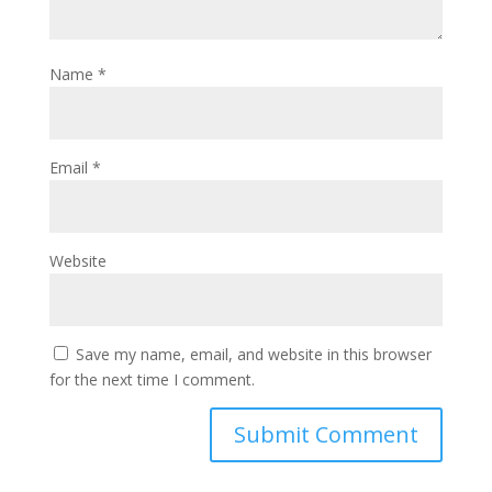
Name
*
Email
*
Website
Save my name, email, and website in this browser
for the next time I comment.