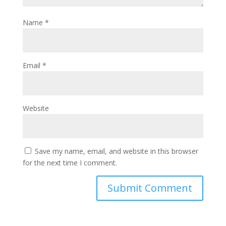
Name
*
Email
*
Website
Save my name, email, and website in this browser
for the next time I comment.