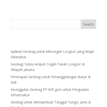
Aplikasi Geobag untuk Mencegah Longsor yang Wajib
Diketahui!
Geobag: Solusi Ampuh Cegah Tanah Longsor di
Wilayah Jakarta
Penerapan Geobag untuk Penanggulangan Banjir di
Bali
Keunggulan Geobag PP 600 gsm untuk Penguatan
Infrastruktur
Geobag untuk Memperkuat Tanggul: Fungsi, Jenis &