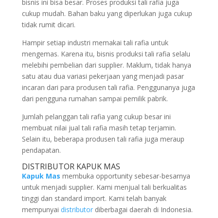
bisnis ini bisa besar. Proses produksi tali rafia juga
cukup mudah. Bahan baku yang diperlukan juga cukup
tidak rumit dicari.
Hampir setiap industri memakai tali rafia untuk
mengemas. Karena itu, bisnis produksi tali rafia selalu
melebihi pembelian dari supplier. Maklum, tidak hanya
satu atau dua variasi pekerjaan yang menjadi pasar
incaran dari para produsen tali rafia. Penggunanya juga
dari pengguna rumahan sampai pemilik pabrik.
Jumlah pelanggan tali rafia yang cukup besar ini
membuat nilai jual tali rafia masih tetap terjamin.
Selain itu, beberapa produsen tali rafia juga meraup
pendapatan.
DISTRIBUTOR KAPUK MAS
Kapuk Mas
membuka opportunity sebesar-besarnya
untuk menjadi supplier. Kami menjual tali berkualitas
tinggi dan standard import. Kami telah banyak
mempunyai
distributor
diberbagai daerah di Indonesia.