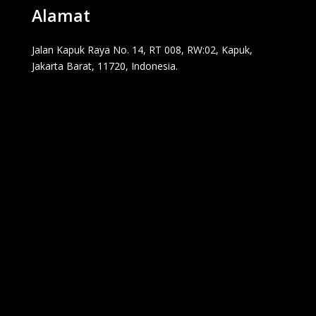
Alamat
Jalan Kapuk Raya No. 14, RT 008, RW:02, Kapuk,
Jakarta Barat, 11720, Indonesia.