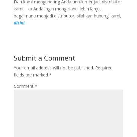
Dan kami mengundang Anda untuk menjadi distributor
kami. Jika Anda ingin mengetahui lebih lanjut
bagaimana menjadi distributor, silahkan hubungi kami,
disini.
Submit a Comment
Your email address will not be published.
Required
fields are marked
*
Comment
*