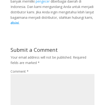
banyak memiliki
pengecer
diberbagai daerah di
Indonesia. Dan kami mengundang Anda untuk menjadi
distributor kami. Jika Anda ingin mengetahui lebih lanjut
bagaimana menjadi distributor, silahkan hubungi kami,
disini.
Submit a Comment
Your email address will not be published.
Required
fields are marked
*
Comment
*