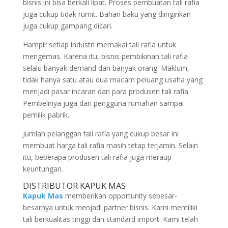
bisnis ini bisa berkali lipat. Proses pembuatan tali rafia
juga cukup tidak rumit. Bahan baku yang diinginkan
juga cukup gampang dicari.
Hampir setiap industri memakai tali rafia untuk
mengemas. Karena itu, bisnis pembikinan tali rafia
selalu banyak demand dari banyak orang. Maklum,
tidak hanya satu atau dua macam peluang usaha yang
menjadi pasar incaran dari para produsen tali rafia.
Pembelinya juga dari pengguna rumahan sampai
pemilik pabrik.
Jumlah pelanggan tali rafia yang cukup besar ini
membuat harga tali rafia masih tetap terjamin. Selain
itu, beberapa produsen tali rafia juga meraup
keuntungan.
DISTRIBUTOR KAPUK MAS
Kapuk Mas
memberikan opportunity sebesar-
besarnya untuk menjadi partner bisnis. Kami memiliki
tali berkualitas tinggi dan standard import. Kami telah