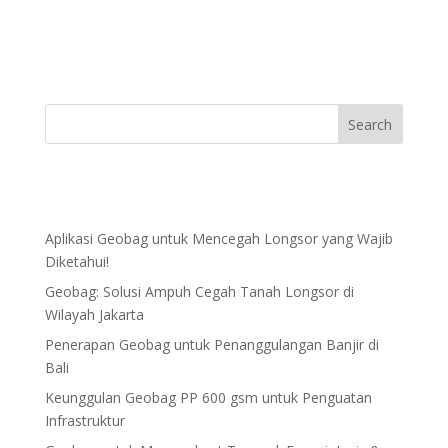
Aplikasi Geobag untuk Mencegah Longsor yang Wajib
Diketahui!
Geobag: Solusi Ampuh Cegah Tanah Longsor di
Wilayah Jakarta
Penerapan Geobag untuk Penanggulangan Banjir di
Bali
Keunggulan Geobag PP 600 gsm untuk Penguatan
Infrastruktur