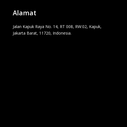
Alamat
Jalan Kapuk Raya No. 14, RT 008, RW:02, Kapuk,
Jakarta Barat, 11720, Indonesia.