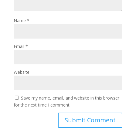
Name
*
Email
*
Website
Save my name, email, and website in this browser
for the next time I comment.