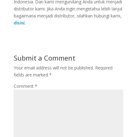
Indonesia. Dan kami mengundang Anda untuk menjadi
distributor kami. Jika Anda ingin mengetahui lebih lanjut
bagaimana menjadi distributor, silahkan hubungi kami,
disini.
Submit a Comment
Your email address will not be published.
Required
fields are marked
*
Comment
*