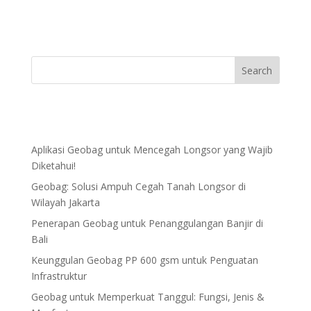
Aplikasi Geobag untuk Mencegah Longsor yang Wajib
Diketahui!
Geobag: Solusi Ampuh Cegah Tanah Longsor di
Wilayah Jakarta
Penerapan Geobag untuk Penanggulangan Banjir di
Bali
Keunggulan Geobag PP 600 gsm untuk Penguatan
Infrastruktur
Geobag untuk Memperkuat Tanggul: Fungsi, Jenis &