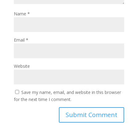
Name
*
Email
*
Website
Save my name, email, and website in this browser
for the next time I comment.