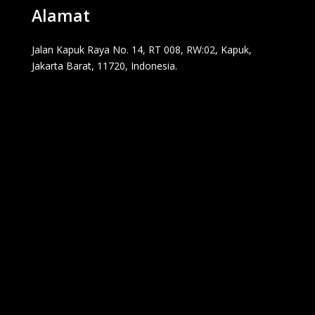
Alamat
Jalan Kapuk Raya No. 14, RT 008, RW:02, Kapuk,
Jakarta Barat, 11720, Indonesia.