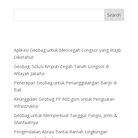
Aplikasi Geobag untuk Mencegah Longsor yang Wajib
Diketahui!
Geobag: Solusi Ampuh Cegah Tanah Longsor di
Wilayah Jakarta
Penerapan Geobag untuk Penanggulangan Banjir di
Bali
Keunggulan Geobag PP 600 gsm untuk Penguatan
Infrastruktur
Geobag untuk Memperkuat Tanggul: Fungsi, Jenis &
Manfaatnya
Pengendalian Abrasi Pantai Ramah Lingkungan