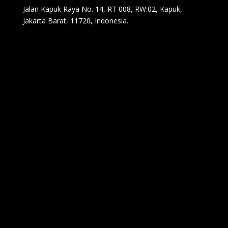
Jalan Kapuk Raya No. 14, RT 008, RW:02, Kapuk,
Jakarta Barat, 11720, Indonesia.