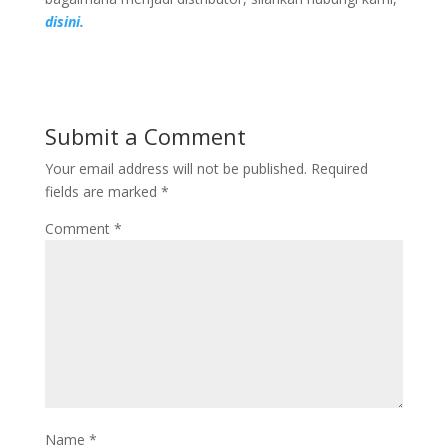
disini.
Submit a Comment
Your email address will not be published.
Required
fields are marked
*
Comment
*
Name
*