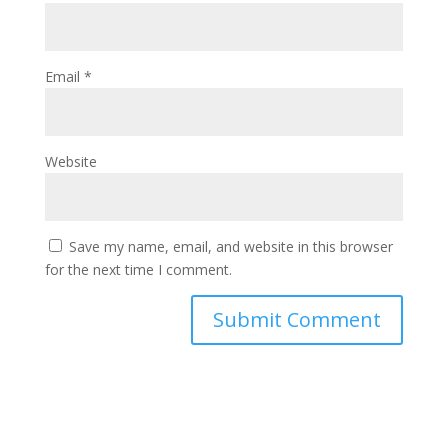
Email
*
Website
Save my name, email, and website in this browser
for the next time I comment.