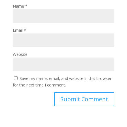
Name
*
Email
*
Website
Save my name, email, and website in this browser
for the next time I comment.