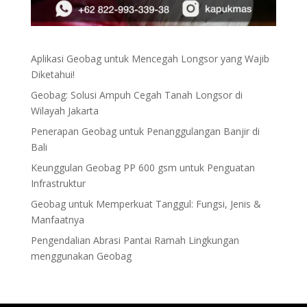
Aplikasi Geobag untuk Mencegah Longsor yang Wajib
Diketahui!
Geobag: Solusi Ampuh Cegah Tanah Longsor di
Wilayah Jakarta
Penerapan Geobag untuk Penanggulangan Banjir di
Bali
Keunggulan Geobag PP 600 gsm untuk Penguatan
Infrastruktur
Geobag untuk Memperkuat Tanggul: Fungsi, Jenis &
Manfaatnya
Pengendalian Abrasi Pantai Ramah Lingkungan
menggunakan Geobag