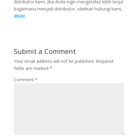
distributor kami. Jika Anda ingin mengetahui lebih lanjut
bagaimana menjadi distributor, silahkan hubungi kami,
disini.
Submit a Comment
Your email address will not be published.
Required
fields are marked
*
Comment
*