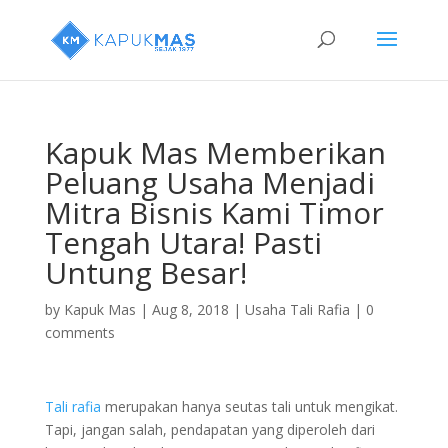
Kapuk Mas Memberikan
Peluang Usaha Menjadi
Mitra Bisnis Kami Timor
Tengah Utara! Pasti
Untung Besar!
by
Kapuk Mas
|
Aug 8, 2018
|
Usaha Tali Rafia
|
0
comments
Tali rafia
merupakan hanya seutas tali untuk mengikat.
Tapi, jangan salah, pendapatan yang diperoleh dari