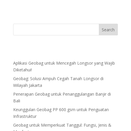
Aplikasi Geobag untuk Mencegah Longsor yang Wajib
Diketahui!
Geobag: Solusi Ampuh Cegah Tanah Longsor di
Wilayah Jakarta
Penerapan Geobag untuk Penanggulangan Banjir di
Bali
Keunggulan Geobag PP 600 gsm untuk Penguatan
Infrastruktur
Geobag untuk Memperkuat Tanggul: Fungsi, Jenis &