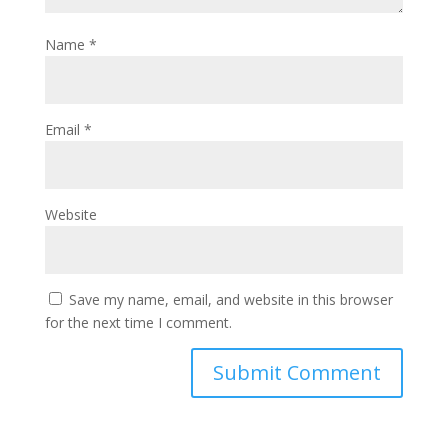
Name
*
Email
*
Website
Save my name, email, and website in this browser
for the next time I comment.