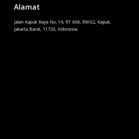
Alamat
Jalan Kapuk Raya No. 14, RT 008, RW:02, Kapuk,
Jakarta Barat, 11720, Indonesia.