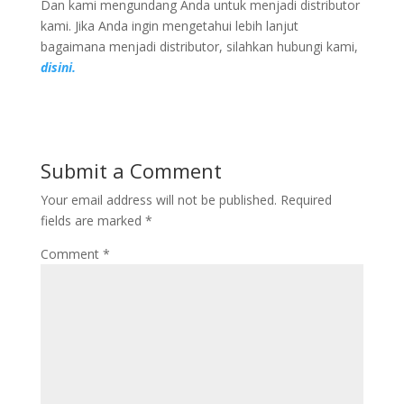
Dan kami mengundang Anda untuk menjadi distributor
kami. Jika Anda ingin mengetahui lebih lanjut
bagaimana menjadi distributor, silahkan hubungi kami,
disini.
Submit a Comment
Your email address will not be published.
Required
fields are marked
*
Comment
*