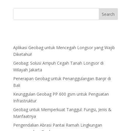
Aplikasi Geobag untuk Mencegah Longsor yang Wajib
Diketahui!
Geobag: Solusi Ampuh Cegah Tanah Longsor di
Wilayah Jakarta
Penerapan Geobag untuk Penanggulangan Banjir di
Bali
Keunggulan Geobag PP 600 gsm untuk Penguatan
Infrastruktur
Geobag untuk Memperkuat Tanggul: Fungsi, Jenis &
Manfaatnya
Pengendalian Abrasi Pantai Ramah Lingkungan