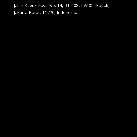
Jalan Kapuk Raya No. 14, RT 008, RW:02, Kapuk,
Jakarta Barat, 11720, Indonesia.