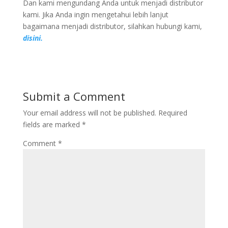
Dan kami mengundang Anda untuk menjadi distributor
kami. Jika Anda ingin mengetahui lebih lanjut
bagaimana menjadi distributor, silahkan hubungi kami,
disini.
Submit a Comment
Your email address will not be published.
Required
fields are marked
*
Comment
*