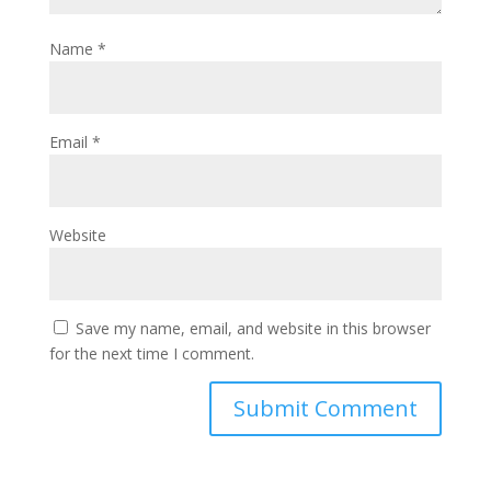
Name
*
Email
*
Website
Save my name, email, and website in this browser
for the next time I comment.