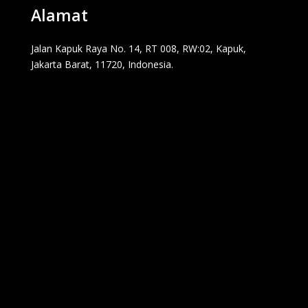
Alamat
Jalan Kapuk Raya No. 14, RT 008, RW:02, Kapuk,
Jakarta Barat, 11720, Indonesia.