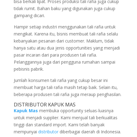
bisa berkali lipat. Proses produksi tali rafia juga cukup
tidak rumit. Bahan baku yang digunakan juga cukup
gampang dicari.
Hampir setiap industri menggunakan tali rafia untuk
mengikat. Karena itu, bisnis membuat tali rafia selalu
kebanyakan pesanan dari customer. Maklum, tidak
hanya satu atau dua jenis opportunities yang menjadi
pasar incaran dari para produsen tali rafia.
Pelanggannya juga dari pengguna rumahan sampai
pebisnis pabrik.
Jumlah konsumen tali rafia yang cukup besar ini
membuat harga tali rafia masih tetap baik. Selain itu,
beberapa produsen tali rafia juga meraup penghasilan.
DISTRIBUTOR KAPUK MAS
Kapuk Mas
membuka opportunity seluas-luasnya
untuk menjadi supplier. Kami menjual tali berkualitas
tinggi dan standard import. Kami telah banyak
mempunyai
distributor
diberbagai daerah di Indonesia.