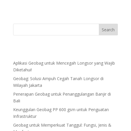
Aplikasi Geobag untuk Mencegah Longsor yang Wajib
Diketahui!
Geobag: Solusi Ampuh Cegah Tanah Longsor di
Wilayah Jakarta
Penerapan Geobag untuk Penanggulangan Banjir di
Bali
Keunggulan Geobag PP 600 gsm untuk Penguatan
Infrastruktur
Geobag untuk Memperkuat Tanggul: Fungsi, Jenis &