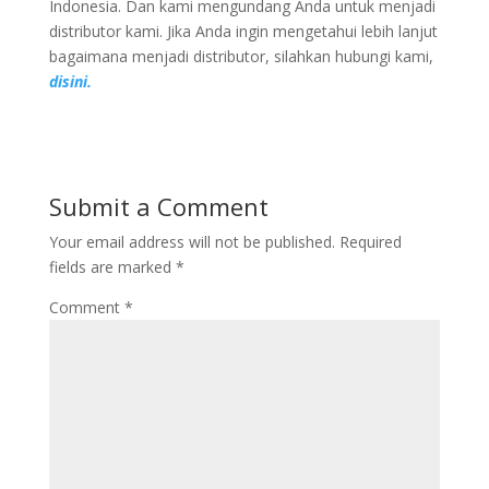
Indonesia. Dan kami mengundang Anda untuk menjadi
distributor kami. Jika Anda ingin mengetahui lebih lanjut
bagaimana menjadi distributor, silahkan hubungi kami,
disini.
Submit a Comment
Your email address will not be published.
Required
fields are marked
*
Comment
*