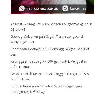
Aplikasi Geobag untuk Mencegah Longsor yang Wajib
Diketahui!
Geobag: Solusi Ampuh Cegah Tanah Longsor di
Wilayah Jakarta
Penerapan Geobag untuk Penanggulangan Banjir di
Bali
Keunggulan Geobag PP 600 gsm untuk Penguatan
Infrastruktur
Geobag untuk Memperkuat Tanggul: Fungsi, Jenis &
Manfaatnya
Pengendalian Abrasi Pantai Ramah Lingkungan
menggunakan Geobag