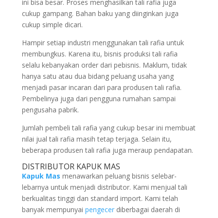
ini bisa besar. Proses menghasilkan tali rafia juga
cukup gampang. Bahan baku yang diinginkan juga
cukup simple dicari.
Hampir setiap industri menggunakan tali rafia untuk
membungkus. Karena itu, bisnis produksi tali rafia
selalu kebanyakan order dari pebisnis. Maklum, tidak
hanya satu atau dua bidang peluang usaha yang
menjadi pasar incaran dari para produsen tali rafia.
Pembelinya juga dari pengguna rumahan sampai
pengusaha pabrik.
Jumlah pembeli tali rafia yang cukup besar ini membuat
nilai jual tali rafia masih tetap terjaga. Selain itu,
beberapa produsen tali rafia juga meraup pendapatan.
DISTRIBUTOR KAPUK MAS
Kapuk Mas
menawarkan peluang bisnis selebar-
lebarnya untuk menjadi distributor. Kami menjual tali
berkualitas tinggi dan standard import. Kami telah
banyak mempunyai
pengecer
diberbagai daerah di