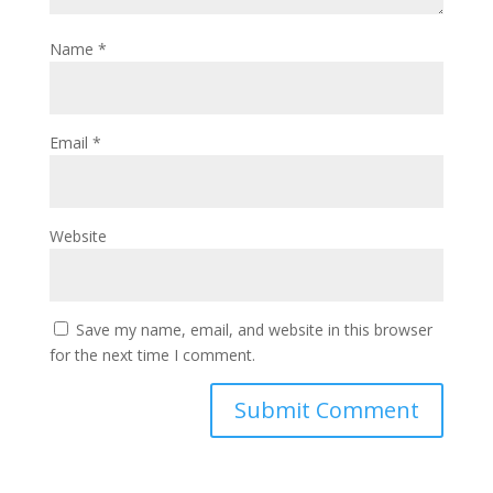
Name
*
Email
*
Website
Save my name, email, and website in this browser
for the next time I comment.