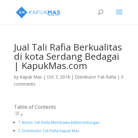
Jual Tali Rafia Berkualitas
di kota Serdang Bedagai
| KapukMas.com
by
Kapuk Mas
|
Oct 7, 2018
|
Distributor Tali-Rafia
|
0
comments
Table of Contents
Bisnis Tali Rafia Membawa Keberuntungan
Distributor Tali Rafia Kapuk Mas