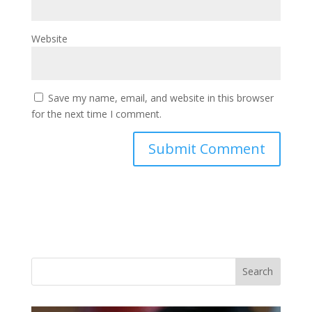
Website
Save my name, email, and website in this browser
for the next time I comment.