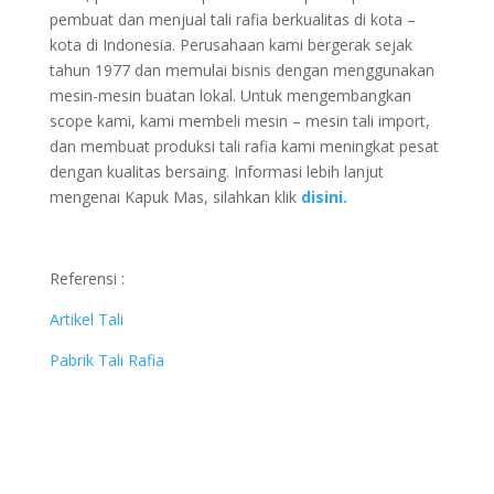
pembuat dan menjual tali rafia berkualitas di kota –
kota di Indonesia. Perusahaan kami bergerak sejak
tahun 1977 dan memulai bisnis dengan menggunakan
mesin-mesin buatan lokal. Untuk mengembangkan
scope kami, kami membeli mesin – mesin tali import,
dan membuat produksi tali rafia kami meningkat pesat
dengan kualitas bersaing. Informasi lebih lanjut
mengenai Kapuk Mas, silahkan klik
disini.
Referensi :
Artikel Tali
Pabrik Tali Rafia