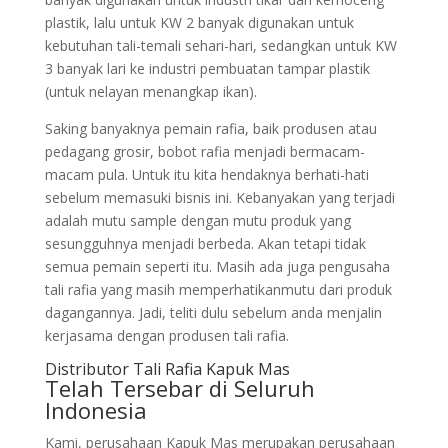
plastik, lalu untuk KW 2 banyak digunakan untuk
kebutuhan tali-temali sehari-hari, sedangkan untuk KW
3 banyak lari ke industri pembuatan tampar plastik
(untuk nelayan menangkap ikan).
Saking banyaknya pemain rafia, baik produsen atau
pedagang grosir, bobot rafia menjadi bermacam-
macam pula. Untuk itu kita hendaknya berhati-hati
sebelum memasuki bisnis ini. Kebanyakan yang terjadi
adalah mutu sample dengan mutu produk yang
sesungguhnya menjadi berbeda. Akan tetapi tidak
semua pemain seperti itu. Masih ada juga pengusaha
tali rafia yang masih memperhatikanmutu dari produk
dagangannya. Jadi, teliti dulu sebelum anda menjalin
kerjasama dengan produsen tali rafia.
Distributor Tali Rafia Kapuk Mas
Telah Tersebar di Seluruh
Indonesia
Kami, perusahaan Kapuk Mas merupakan perusahaan