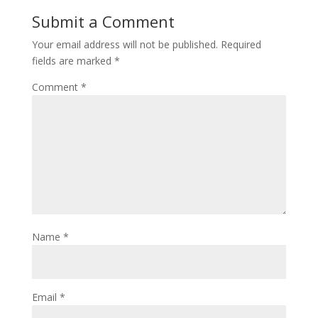
Submit a Comment
Your email address will not be published.
Required
fields are marked
*
Comment
*
Name
*
Email
*