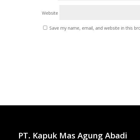
Website
Save my name, email, and website in this br
PT. Kapuk Mas Agung Abadi