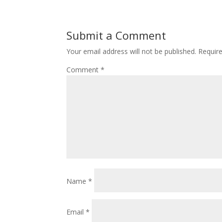
Submit a Comment
Your email address will not be published.
Requir
Comment
*
Name
*
Email
*