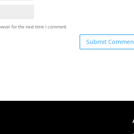
owser for the next time I comment.