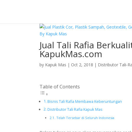
Jual Tali Rafia Berkual
KapukMas.com
by
Kapuk Mas
|
Oct 2, 2018
|
Distributor Tali-R
Table of Contents
Bisnis Tali Rafia Membawa Keberuntungan
Distributor Tali Rafia Kapuk Mas
Telah Tersebar di Seluruh Indonesia