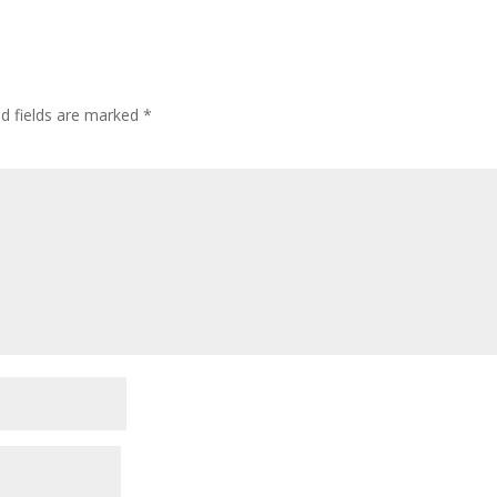
ed fields are marked
*