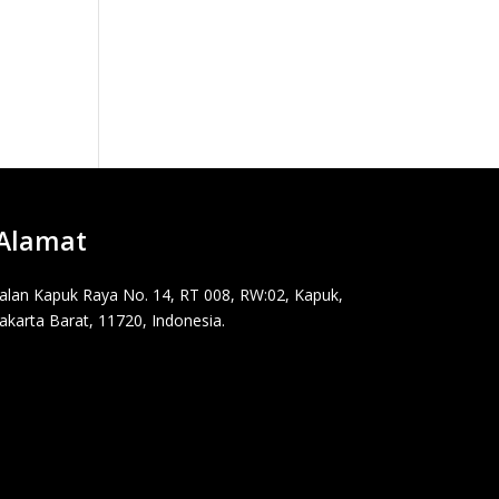
Alamat
Jalan Kapuk Raya No. 14, RT 008, RW:02, Kapuk,
Jakarta Barat, 11720, Indonesia.