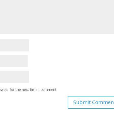
owser for the next time I comment.