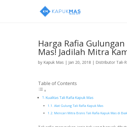
Harga Rafia Gulungan
Mas! Jadilah Mitra Kam
by
Kapuk Mas
|
Jan 20, 2018
|
Distributor Tali-R
Table of Contents
Kualitas Tali Rafia Kapuk Mas
Alat Gulung Tali Rafia Kapuk Mas
Mencari Mitra Bisnis Tali Rafia Kapuk Mas di Bi