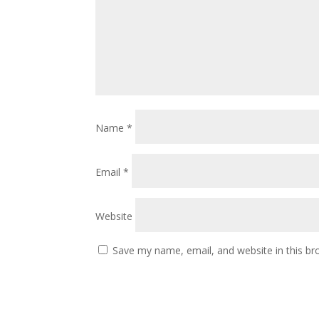
Name
*
Email
*
Website
Save my name, email, and website in this br