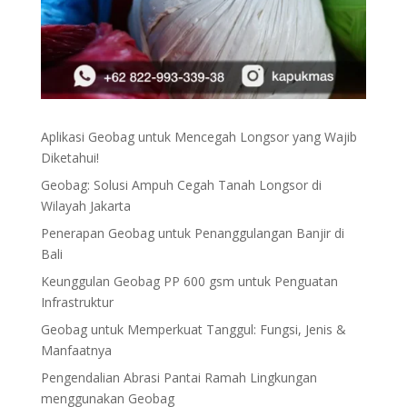
Aplikasi Geobag untuk Mencegah Longsor yang Wajib
Diketahui!
Geobag: Solusi Ampuh Cegah Tanah Longsor di
Wilayah Jakarta
Penerapan Geobag untuk Penanggulangan Banjir di
Bali
Keunggulan Geobag PP 600 gsm untuk Penguatan
Infrastruktur
Geobag untuk Memperkuat Tanggul: Fungsi, Jenis &
Manfaatnya
Pengendalian Abrasi Pantai Ramah Lingkungan
menggunakan Geobag