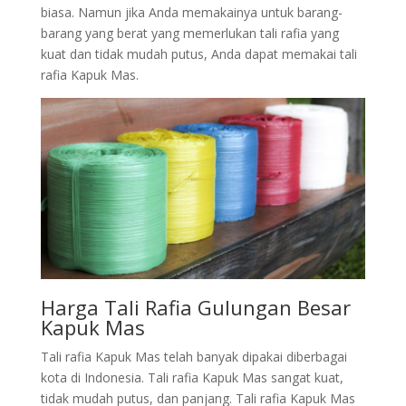
biasa. Namun jika Anda memakainya untuk barang-
barang yang berat yang memerlukan tali rafia yang
kuat dan tidak mudah putus, Anda dapat memakai tali
rafia Kapuk Mas.
Harga Tali Rafia Gulungan Besar
Kapuk Mas
Tali rafia Kapuk Mas telah banyak dipakai diberbagai
kota di Indonesia. Tali rafia Kapuk Mas sangat kuat,
tidak mudah putus, dan panjang. Tali rafia Kapuk Mas