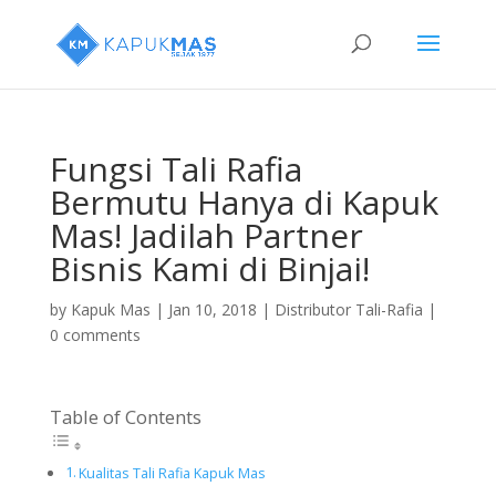
Fungsi Tali Rafia
Bermutu Hanya di Kapuk
Mas! Jadilah Partner
Bisnis Kami di Binjai!
by
Kapuk Mas
|
Jan 10, 2018
|
Distributor Tali-Rafia
|
0 comments
Table of Contents
Kualitas Tali Rafia Kapuk Mas