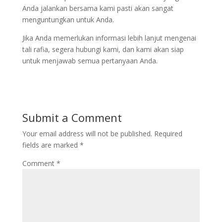
Anda jalankan bersama kami pasti akan sangat
menguntungkan untuk Anda.
Jika Anda memerlukan informasi lebih lanjut mengenai
tali rafia, segera hubungi kami, dan kami akan siap
untuk menjawab semua pertanyaan Anda.
Submit a Comment
Your email address will not be published.
Required
fields are marked
*
Comment
*