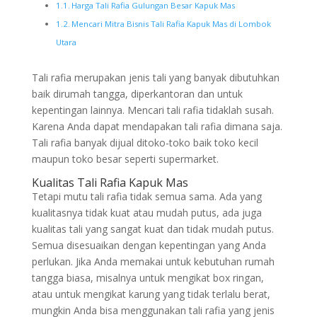
Harga Tali Rafia Gulungan Besar Kapuk Mas
Mencari Mitra Bisnis Tali Rafia Kapuk Mas di Lombok
Utara
Tali rafia merupakan jenis tali yang banyak dibutuhkan
baik dirumah tangga, diperkantoran dan untuk
kepentingan lainnya. Mencari tali rafia tidaklah susah.
Karena Anda dapat mendapakan tali rafia dimana saja.
Tali rafia banyak dijual ditoko-toko baik toko kecil
maupun toko besar seperti supermarket.
Kualitas Tali Rafia Kapuk Mas
Tetapi mutu tali rafia tidak semua sama. Ada yang
kualitasnya tidak kuat atau mudah putus, ada juga
kualitas tali yang sangat kuat dan tidak mudah putus.
Semua disesuaikan dengan kepentingan yang Anda
perlukan. Jika Anda memakai untuk kebutuhan rumah
tangga biasa, misalnya untuk mengikat box ringan,
atau untuk mengikat karung yang tidak terlalu berat,
mungkin Anda bisa menggunakan tali rafia yang jenis