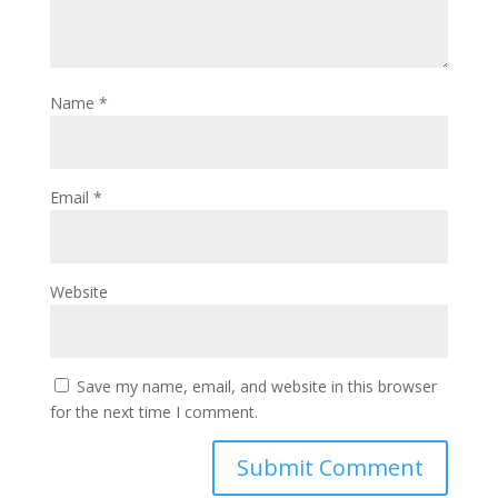
Name
*
Email
*
Website
Save my name, email, and website in this browser
for the next time I comment.