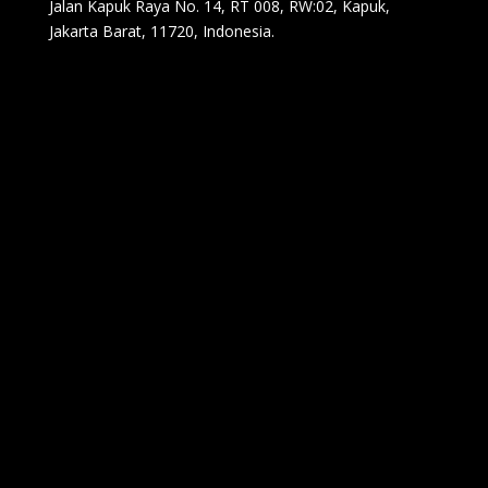
Jalan Kapuk Raya No. 14, RT 008, RW:02, Kapuk,
Jakarta Barat, 11720, Indonesia.