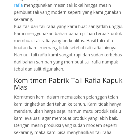
rafia
menggunakan mesin tali lokal hingga mesin
pembuat tali yang modern seperti yang kami gunakan
sekarang.
Kualitas dari tali rafia yang kami buat sangatlah unggul.
Kami menggunakan bahan-bahan pilihan terbaik untuk
membuat tali rafia yang berkualitas. Hasil tali rafia
buatan kami memang tidak setebal tali rafia lainnya.
Namun, tali rafia kami sangat rapi dan sudah terbebas
dari bahan sampah yang membuat tali rafia nampak
tebal dan sulit digunakan.
Komitmen Pabrik Tali Rafia Kapuk
Mas
Komitmen kami dalam memuaskan pelanggan telah
kami tingkatkan dari tahun ke tahun. Kami tidak hanya
mendahulukan harga saja, namun mutu produk selalu
kami evaluasi agar membuat produk yang lebih baik.
Dengan mesin produksi yang sudah modern seperti
sekarang, maka kami bisa menghasilkan tali rafia