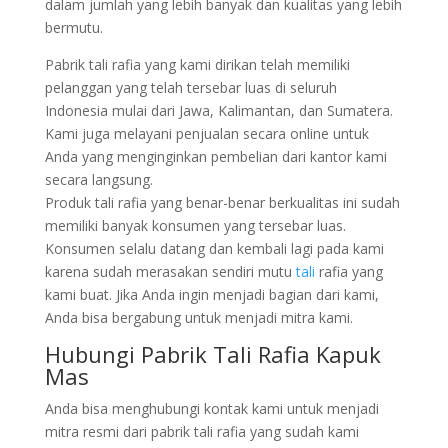
dalam jumlah yang lebih banyak dan kualitas yang lebih
bermutu.
Pabrik tali rafia yang kami dirikan telah memiliki
pelanggan yang telah tersebar luas di seluruh
Indonesia mulai dari Jawa, Kalimantan, dan Sumatera.
Kami juga melayani penjualan secara online untuk
Anda yang menginginkan pembelian dari kantor kami
secara langsung.
Produk tali rafia yang benar-benar berkualitas ini sudah
memiliki banyak konsumen yang tersebar luas.
Konsumen selalu datang dan kembali lagi pada kami
karena sudah merasakan sendiri mutu
tali
rafia yang
kami buat. Jika Anda ingin menjadi bagian dari kami,
Anda bisa bergabung untuk menjadi mitra kami.
Hubungi Pabrik Tali Rafia Kapuk
Mas
Anda bisa menghubungi kontak kami untuk menjadi
mitra resmi dari pabrik tali rafia yang sudah kami