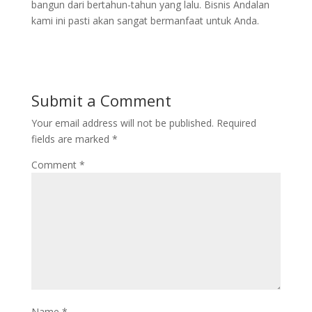
bangun dari bertahun-tahun yang lalu. Bisnis Andalan
kami ini pasti akan sangat bermanfaat untuk Anda.
Submit a Comment
Your email address will not be published.
Required
fields are marked
*
Comment
*
Name
*