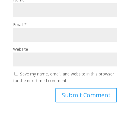
Email
*
Website
Save my name, email, and website in this browser
for the next time I comment.