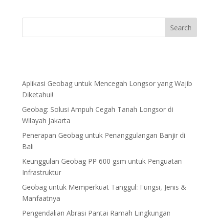
Aplikasi Geobag untuk Mencegah Longsor yang Wajib
Diketahui!
Geobag: Solusi Ampuh Cegah Tanah Longsor di
Wilayah Jakarta
Penerapan Geobag untuk Penanggulangan Banjir di
Bali
Keunggulan Geobag PP 600 gsm untuk Penguatan
Infrastruktur
Geobag untuk Memperkuat Tanggul: Fungsi, Jenis &
Manfaatnya
Pengendalian Abrasi Pantai Ramah Lingkungan