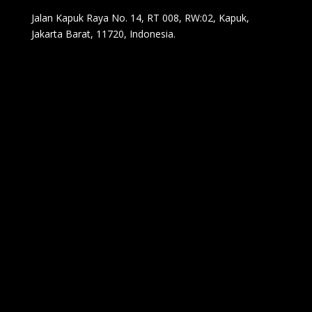
Jalan Kapuk Raya No. 14, RT 008, RW:02, Kapuk,
Jakarta Barat, 11720, Indonesia.