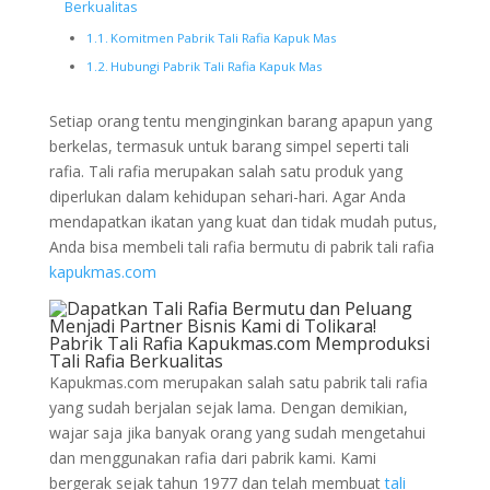
Berkualitas
Komitmen Pabrik Tali Rafia Kapuk Mas
Hubungi Pabrik Tali Rafia Kapuk Mas
Setiap orang tentu menginginkan barang apapun yang
berkelas, termasuk untuk barang simpel seperti tali
rafia. Tali rafia merupakan salah satu produk yang
diperlukan dalam kehidupan sehari-hari. Agar Anda
mendapatkan ikatan yang kuat dan tidak mudah putus,
Anda bisa membeli tali rafia bermutu di pabrik tali rafia
kapukmas.com
Pabrik Tali Rafia Kapukmas.com Memproduksi
Tali Rafia Berkualitas
Kapukmas.com merupakan salah satu pabrik tali rafia
yang sudah berjalan sejak lama. Dengan demikian,
wajar saja jika banyak orang yang sudah mengetahui
dan menggunakan rafia dari pabrik kami. Kami
bergerak sejak tahun 1977 dan telah membuat
tali