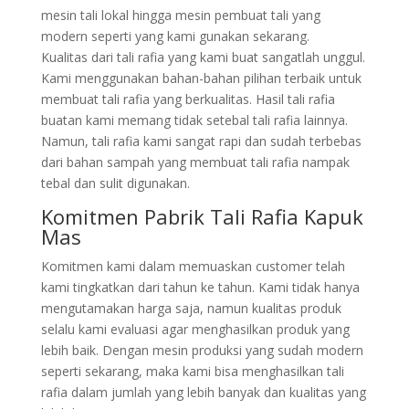
mesin tali lokal hingga mesin pembuat tali yang
modern seperti yang kami gunakan sekarang.
Kualitas dari tali rafia yang kami buat sangatlah unggul.
Kami menggunakan bahan-bahan pilihan terbaik untuk
membuat tali rafia yang berkualitas. Hasil tali rafia
buatan kami memang tidak setebal tali rafia lainnya.
Namun, tali rafia kami sangat rapi dan sudah terbebas
dari bahan sampah yang membuat tali rafia nampak
tebal dan sulit digunakan.
Komitmen Pabrik Tali Rafia Kapuk
Mas
Komitmen kami dalam memuaskan customer telah
kami tingkatkan dari tahun ke tahun. Kami tidak hanya
mengutamakan harga saja, namun kualitas produk
selalu kami evaluasi agar menghasilkan produk yang
lebih baik. Dengan mesin produksi yang sudah modern
seperti sekarang, maka kami bisa menghasilkan tali
rafia dalam jumlah yang lebih banyak dan kualitas yang