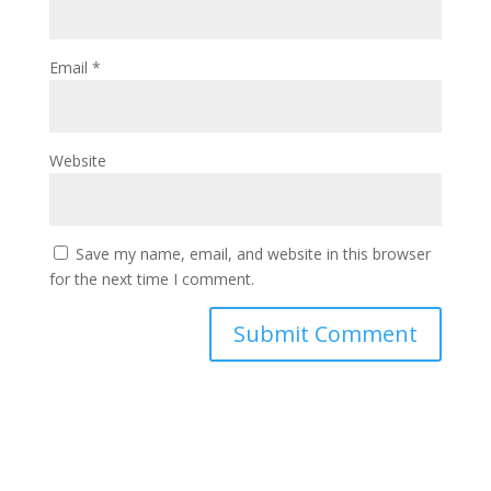
Email
*
Website
Save my name, email, and website in this browser
for the next time I comment.