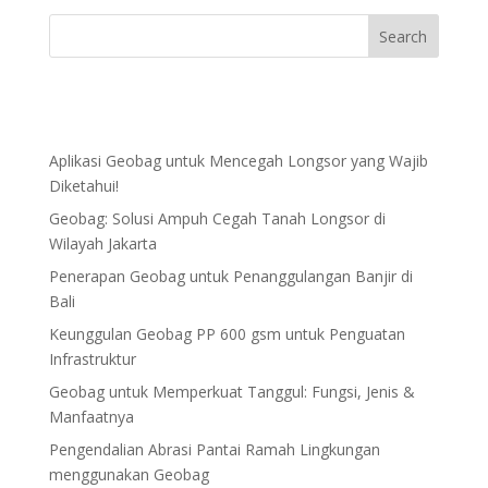
Aplikasi Geobag untuk Mencegah Longsor yang Wajib
Diketahui!
Geobag: Solusi Ampuh Cegah Tanah Longsor di
Wilayah Jakarta
Penerapan Geobag untuk Penanggulangan Banjir di
Bali
Keunggulan Geobag PP 600 gsm untuk Penguatan
Infrastruktur
Geobag untuk Memperkuat Tanggul: Fungsi, Jenis &
Manfaatnya
Pengendalian Abrasi Pantai Ramah Lingkungan
menggunakan Geobag