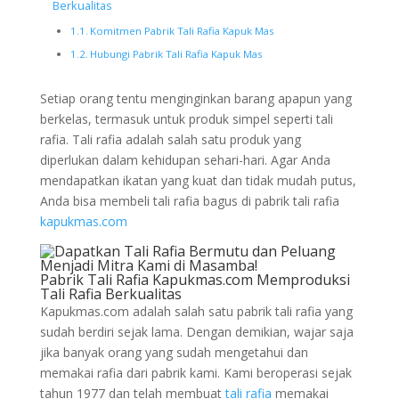
Berkualitas
Komitmen Pabrik Tali Rafia Kapuk Mas
Hubungi Pabrik Tali Rafia Kapuk Mas
Setiap orang tentu menginginkan barang apapun yang
berkelas, termasuk untuk produk simpel seperti tali
rafia. Tali rafia adalah salah satu produk yang
diperlukan dalam kehidupan sehari-hari. Agar Anda
mendapatkan ikatan yang kuat dan tidak mudah putus,
Anda bisa membeli tali rafia bagus di pabrik tali rafia
kapukmas.com
Pabrik Tali Rafia Kapukmas.com Memproduksi
Tali Rafia Berkualitas
Kapukmas.com adalah salah satu pabrik tali rafia yang
sudah berdiri sejak lama. Dengan demikian, wajar saja
jika banyak orang yang sudah mengetahui dan
memakai rafia dari pabrik kami. Kami beroperasi sejak
tahun 1977 dan telah membuat
tali rafia
memakai