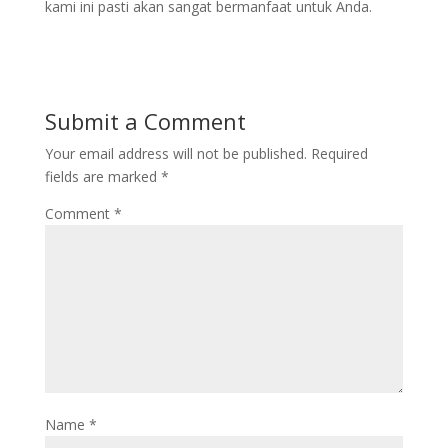
kami ini pasti akan sangat bermanfaat untuk Anda.
Submit a Comment
Your email address will not be published.
Required
fields are marked
*
Comment
*
Name
*