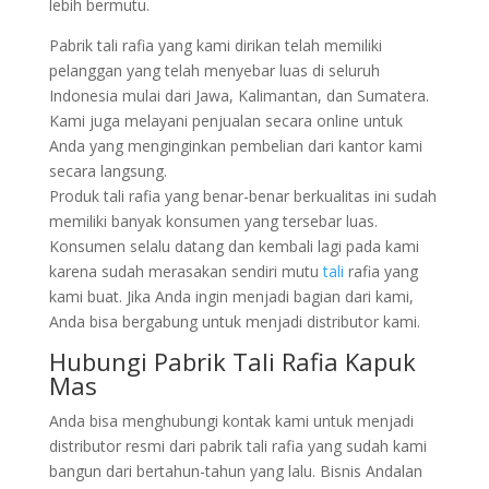
lebih bermutu.
Pabrik tali rafia yang kami dirikan telah memiliki
pelanggan yang telah menyebar luas di seluruh
Indonesia mulai dari Jawa, Kalimantan, dan Sumatera.
Kami juga melayani penjualan secara online untuk
Anda yang menginginkan pembelian dari kantor kami
secara langsung.
Produk tali rafia yang benar-benar berkualitas ini sudah
memiliki banyak konsumen yang tersebar luas.
Konsumen selalu datang dan kembali lagi pada kami
karena sudah merasakan sendiri mutu
tali
rafia yang
kami buat. Jika Anda ingin menjadi bagian dari kami,
Anda bisa bergabung untuk menjadi distributor kami.
Hubungi Pabrik Tali Rafia Kapuk
Mas
Anda bisa menghubungi kontak kami untuk menjadi
distributor resmi dari pabrik tali rafia yang sudah kami
bangun dari bertahun-tahun yang lalu. Bisnis Andalan