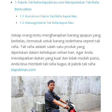
Pabrik Tali Rafia Kapukmas.com Menyediakan Tali Rafia
Berkualitas
Komitmen Pabrik Tali Rafia Kapuk Mas
Hubungi Pabrik Tali Rafia Kapuk Mas
Setiap orang tentu mengharapkan barang apapun yang
berkelas, termasuk untuk barang sederhana seperti tali
rafia. Tali rafia adalah salah satu produk yang
diperlukan dalam kehidupan sehari-hari. Agar Anda
mendapatkan ikatan yang kuat dan tidak mudah putus,
Anda bisa membeli tali rafia bagus di pabrik tali rafia
kapukmas.com