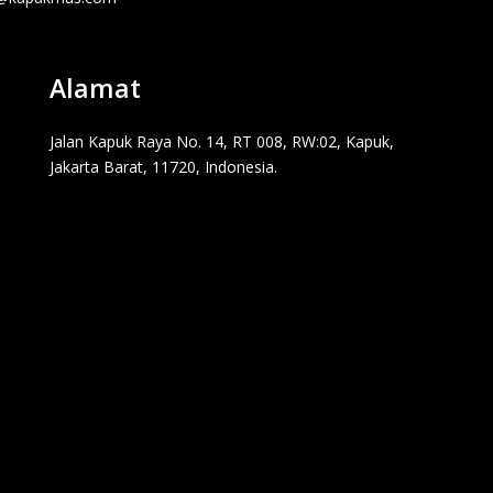
Alamat
Jalan Kapuk Raya No. 14, RT 008, RW:02, Kapuk,
Jakarta Barat, 11720, Indonesia.