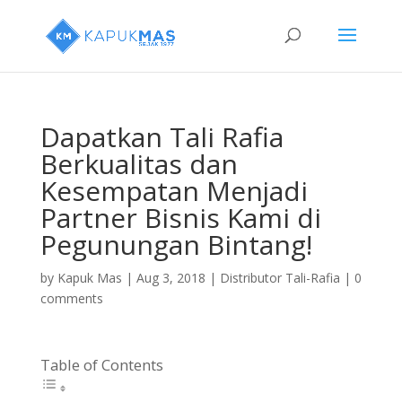
Dapatkan Tali Rafia
Berkualitas dan
Kesempatan Menjadi
Partner Bisnis Kami di
Pegunungan Bintang!
by
Kapuk Mas
|
Aug 3, 2018
|
Distributor Tali-Rafia
|
0
comments
Table of Contents