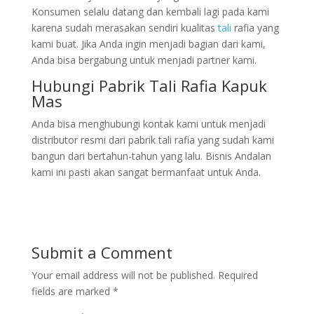
Konsumen selalu datang dan kembali lagi pada kami
karena sudah merasakan sendiri kualitas
tali
rafia yang
kami buat. Jika Anda ingin menjadi bagian dari kami,
Anda bisa bergabung untuk menjadi partner kami.
Hubungi Pabrik Tali Rafia Kapuk
Mas
Anda bisa menghubungi kontak kami untuk menjadi
distributor resmi dari pabrik tali rafia yang sudah kami
bangun dari bertahun-tahun yang lalu. Bisnis Andalan
kami ini pasti akan sangat bermanfaat untuk Anda.
Submit a Comment
Your email address will not be published.
Required
fields are marked
*