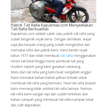
Pabrik Tali Rafia Kapukmas.com Menyediakan
Tali Rafia Berkualitas
Kapukmas.com adalah salah satu pabrik tali rafia yang
sudah bergerak sejak lama. Dengan demikian, wajar
saja jika banyak orang yang sudah mengetahui dan
memakai rafia dari pabrik kami. Kami berdiri sejak
tahun 1977 dan telah membuat
tali rafia
menggunakan
mesin tali lokal hingga mesin pembuat tali yang
modern seperti yang kami gunakan sekarang.
Mutu dari tali rafia yang kami buat sangatlah unggul.
Kami memakai bahan-bahan pilihan terbaik untuk
membuat tali rafia yang bermutu. Hasil tali rafia buatan
kami memang tidak setebal tali rafia lainnya. Namun,
tali rafia kami sangat rapi dan sudah terbebas dari
bahan sampah yang membuat tali rafia nampak tebal
dan sulit digunakan.