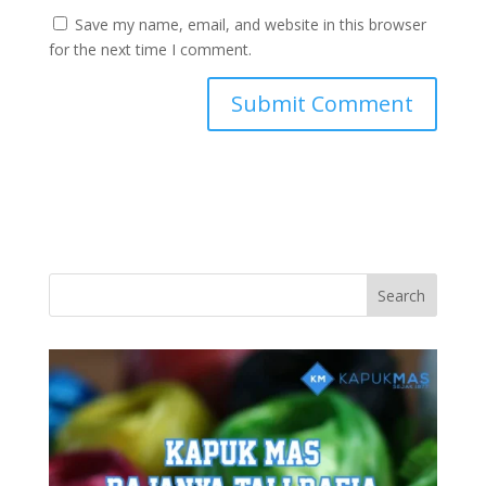
Save my name, email, and website in this browser
for the next time I comment.