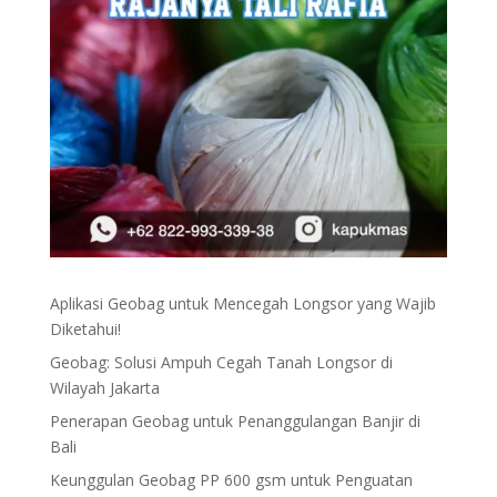
Aplikasi Geobag untuk Mencegah Longsor yang Wajib
Diketahui!
Geobag: Solusi Ampuh Cegah Tanah Longsor di
Wilayah Jakarta
Penerapan Geobag untuk Penanggulangan Banjir di
Bali
Keunggulan Geobag PP 600 gsm untuk Penguatan