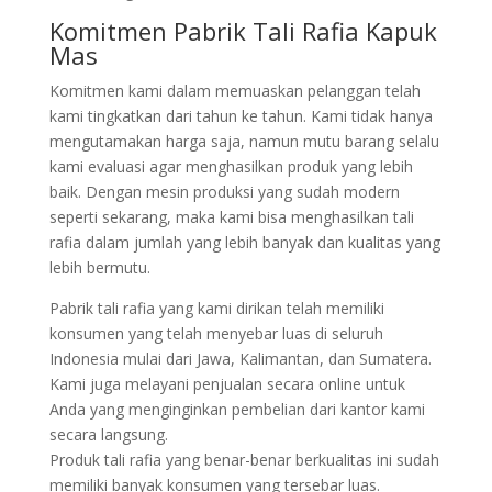
Komitmen Pabrik Tali Rafia Kapuk
Mas
Komitmen kami dalam memuaskan pelanggan telah
kami tingkatkan dari tahun ke tahun. Kami tidak hanya
mengutamakan harga saja, namun mutu barang selalu
kami evaluasi agar menghasilkan produk yang lebih
baik. Dengan mesin produksi yang sudah modern
seperti sekarang, maka kami bisa menghasilkan tali
rafia dalam jumlah yang lebih banyak dan kualitas yang
lebih bermutu.
Pabrik tali rafia yang kami dirikan telah memiliki
konsumen yang telah menyebar luas di seluruh
Indonesia mulai dari Jawa, Kalimantan, dan Sumatera.
Kami juga melayani penjualan secara online untuk
Anda yang menginginkan pembelian dari kantor kami
secara langsung.
Produk tali rafia yang benar-benar berkualitas ini sudah
memiliki banyak konsumen yang tersebar luas.