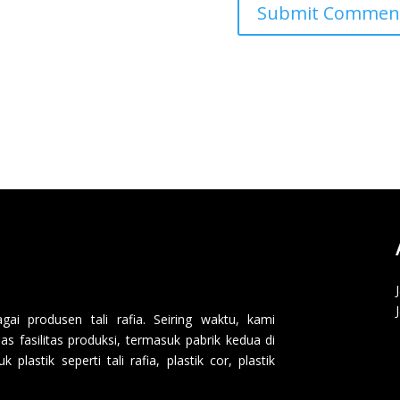
i produsen tali rafia. Seiring waktu, kami
 fasilitas produksi, termasuk pabrik kedua di
lastik seperti tali rafia, plastik cor, plastik