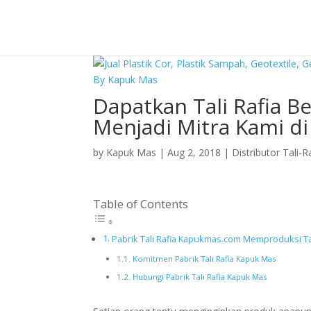
Dapatkan Tali Rafia B
Menjadi Mitra Kami di
by
Kapuk Mas
|
Aug 2, 2018
|
Distributor Tali-R
Table of Contents
Pabrik Tali Rafia Kapukmas.com Memproduksi Tal
Komitmen Pabrik Tali Rafia Kapuk Mas
Hubungi Pabrik Tali Rafia Kapuk Mas