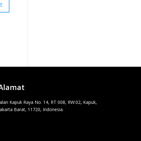
Alamat
Jalan Kapuk Raya No. 14, RT 008, RW:02, Kapuk,
Jakarta Barat, 11720, Indonesia.