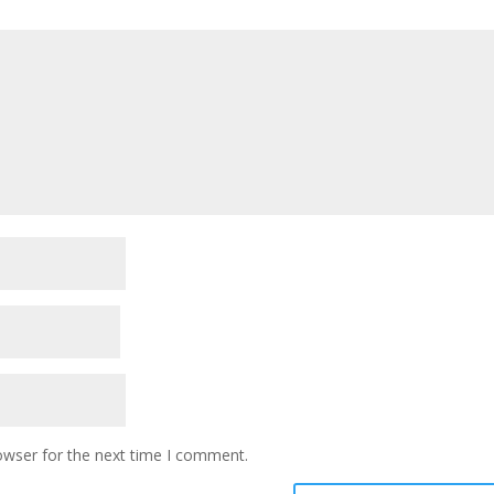
owser for the next time I comment.