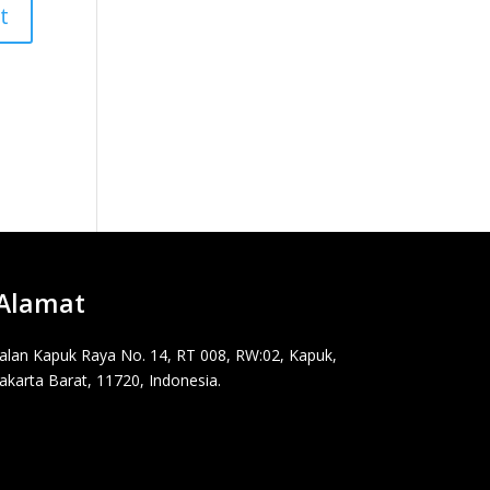
Alamat
Jalan Kapuk Raya No. 14, RT 008, RW:02, Kapuk,
Jakarta Barat, 11720, Indonesia.