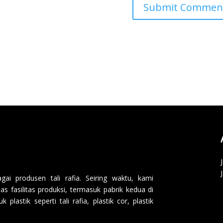
i produsen tali rafia. Seiring waktu, kami
 fasilitas produksi, termasuk pabrik kedua di
lastik seperti tali rafia, plastik cor, plastik