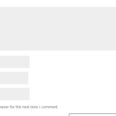
owser for the next time I comment.