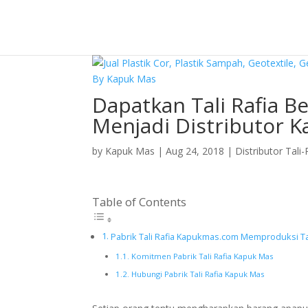
Dapatkan Tali Rafia B
Menjadi Distributor 
by
Kapuk Mas
|
Aug 24, 2018
|
Distributor Tali-
Table of Contents
Pabrik Tali Rafia Kapukmas.com Memproduksi Tal
Komitmen Pabrik Tali Rafia Kapuk Mas
Hubungi Pabrik Tali Rafia Kapuk Mas